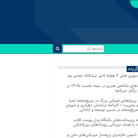
رگزیده
 ۲ هفته اخیر میانکاله عمدی بود
رویدادهای شاخص هنری در نیمه نخست ۱۴۰۵ در
 برگزار می‌شود
 پروژه‌های عمرانی بزرگ در مریج‌محله ثمره
 مدیریت / کارنامه درخشان دهیاری و شورای
ریج‌محله در مسیر توسعه و آبادانی
 زیرساخت‌های باشگاه پدل پوینت کلاب
د با هدف میزبانی رویدادهای بین‌المللی
تنیس مازندران پرچمدار میزبانی‌های ملی و