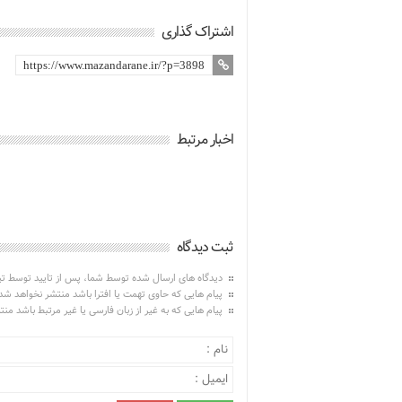
اشتراک گذاری
اخبار مرتبط
ثبت دیدگاه
دیدگاه های ارسال شده توسط شما، پس از تایید توسط ت
پیام هایی که حاوی تهمت یا افترا باشد منتشر نخواهد شد
پیام هایی که به غیر از زبان فارسی یا غیر مرتبط باشد من