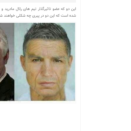
این دو که عضو تاثیرگذار تیم های رئال مادرید 
شده است که این دو در پیری چه شکلی خواهند شد. 