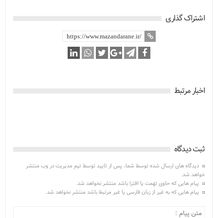
اشتراک گذاری
اخبار مرتبط
ثبت دیدگاه
دیدگاه های ارسال شده توسط شما، پس از تایید توسط تیم مدیریت در وب منتشر
خواهد شد.
پیام هایی که حاوی تهمت یا افترا باشد منتشر نخواهد شد.
پیام هایی که به غیر از زبان فارسی یا غیر مرتبط باشد منتشر نخواهد شد.