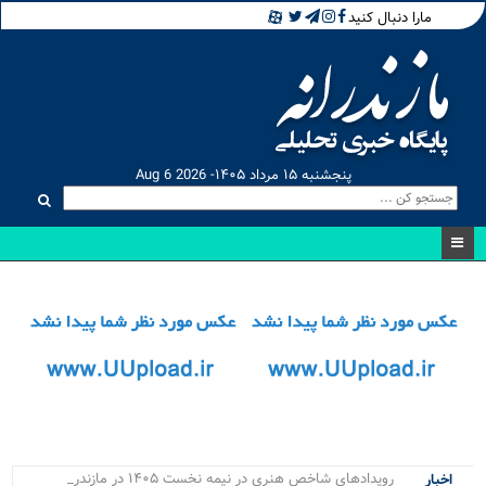
مارا دنبال کنید
پنجشنبه ۱۵ مرداد ۱۴۰۵- Aug 6 2026
رویدادهای شاخص هنری در نیمه نخست ۱۴۰۵ در مازندران ب_
اخبار