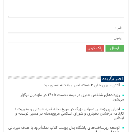
اخبار برگزیده
آتش‌ سوزی‌ های ۲ هفته اخیر میانکاله عمدی بود
رویدادهای شاخص هنری در نیمه نخست ۱۴۰۵ در مازندران برگزار
می‌شود
اجرای پروژه‌های عمرانی بزرگ در مریج‌محله ثمره همدلی و مدیریت /
کارنامه درخشان دهیاری و شورای اسلامی مریج‌محله در مسیر توسعه و
آبادانی
توسعه زیرساخت‌های باشگاه پدل پوینت کلاب نمک‌آبرود با هدف میزبانی