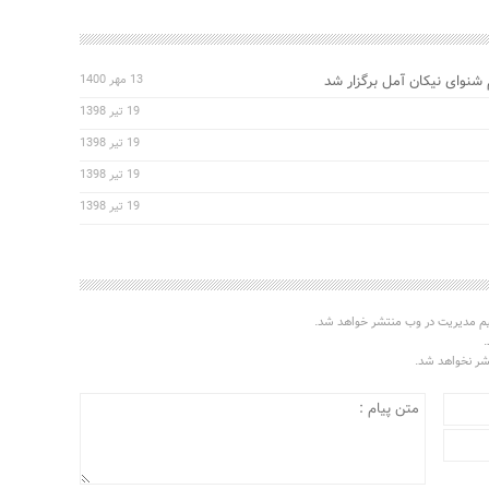
 شنوای نیکان آمل برگزار شد
13 مهر 1400
19 تیر 1398
19 تیر 1398
19 تیر 1398
19 تیر 1398
یم مدیریت در وب منتشر خواهد شد.
.
تشر نخواهد شد.