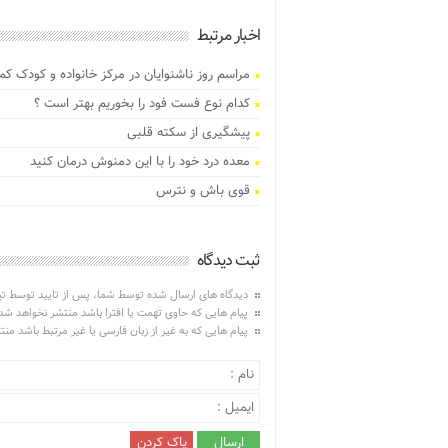
اخبار مرتبط
مراسم روز ناشنوایان در مرکز خانواده و کودک کم
کدام نوع فست فود را بخوریم بهتر است ؟
پیشگیری از سکته قلبی
معده درد خود را با این دمنوش درمان کنید
قوی باش و نترس
ثبت دیدگاه
دیدگاه های ارسال شده توسط شما، پس از تایید توسط ت
پیام هایی که حاوی تهمت یا افترا باشد منتشر نخواهد شد
پیام هایی که به غیر از زبان فارسی یا غیر مرتبط باشد من