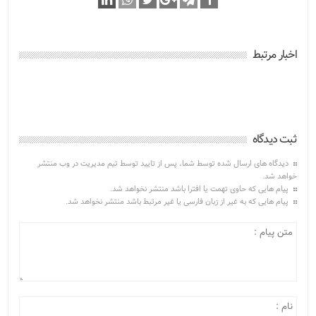
اخبار مرتبط
ثبت دیدگاه
دیدگاه های ارسال شده توسط شما، پس از تایید توسط تیم مدیریت در وب منتشر
خواهد شد.
پیام هایی که حاوی تهمت یا افترا باشد منتشر نخواهد شد.
پیام هایی که به غیر از زبان فارسی یا غیر مرتبط باشد منتشر نخواهد شد.