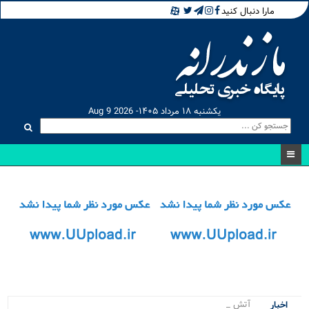
مارا دنبال کنید
یکشنبه ۱۸ مرداد ۱۴۰۵- Aug 9 2026
آتش‌ سوزی‌ _
اخبار