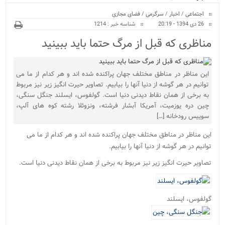
ویژه
اجتماعی
/
اخبار
/
سرگرمی
/
فضای مجازی
26 دی 1394 - 20:19
شناسه خبر : 1214
مناظری که قبل از مرگ حتما باید ببینید
این مناظر در مناطق مختلف جهان پراکنده شده اند و هر کدام از ما می
توانیم در هر گوشه از دنیا آنها را بیابیم. تصاویر حیرت انگیز زیر نیز مربوط
به برخی از همان نقاط دیدنی دنیا است. گولفوس، ایسلند جنگل سنگی،
چین دره یوزمیت، آمریکا آبشار فرشته، ونزوئلا رشته کوه های آلپ،
سوییس رودخانه […]
این مناظر در مناطق مختلف جهان پراکنده شده اند و هر کدام از ما می
توانیم در هر گوشه از دنیا آنها را بیابیم.
تصاویر حیرت انگیز زیر نیز مربوط به برخی از همان نقاط دیدنی دنیا است.
گولفوس، ایسلند