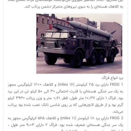
به کلاهک هسته‌ای را به سوی نیروهای متمرکز دشمن پرتاب کند.
برد انواع فراگ
FROG 1 دارای برد ۲۵ کیلومتر (۱۶ miles) و کلاهک ۱۲۰۰ کیلوگرمی مجهز
به یک سر جنگی هسته‌ای با قدرت احتمالی ۳۰ الی ۵۰ کیلو تن در این برد
بود. فراگ ۱ دارای ۱۰٫۳۷ متر طول، قطر ۰٫۶۱ متر و وزن پرتاب ۴۹۳۰ کیلو
گرم بود و از طریق لانچرهایی که بر روی شاسی تانک نصب شده بود پرتاب
می‌شد.
FROG 2 دارای برد ۱۸ کیلومتر (۱۱ miles) و کلاهک ۵۶۵ کیلوگرمی مجهز به
یک سر جنگی هسته‌ای ضعیف شده بود. فراگ ۲ دارای ۹٫۰۴ متر طول ،