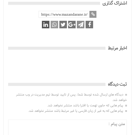
اشتراک گذاری
اخبار مرتبط
ثبت دیدگاه
دیدگاه های ارسال شده توسط شما، پس از تایید توسط تیم مدیریت در وب منتشر
خواهد شد.
پیام هایی که حاوی تهمت یا افترا باشد منتشر نخواهد شد.
پیام هایی که به غیر از زبان فارسی یا غیر مرتبط باشد منتشر نخواهد شد.