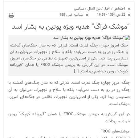
ویژه
کراسفی.
اجتماعی
/
اخبار
/
بین الملل
/
سیاسی
22 دی 1394 - 19:59
شناسه خبر : 985
“موشک فراگ” هدیه ویژه پوتین به بشار اسد
جنگ‌ امروز جهان؛ جنگ قدرت است. قدرتی که به سان جنگ‌های گذشته
با جنگ رو در رو به دست نمی‌آید؛ بلکه با سلاح و تجهیزات می‌توان به آن
دسترسی پیدا کرد. یکی از اصلی‌ترین تجهیزات نظامی در جنگ‌های امروز،
موشک است. در این گزارش به بررسی موشک FROG یا همان “قورباغه
کوچک” روس خواهیم پرداخت. […]
جنگ‌ امروز جهان؛ جنگ قدرت است. قدرتی که به سان جنگ‌های گذشته با
جنگ رو در رو به دست نمی‌آید؛ بلکه با سلاح و تجهیزات می‌توان به آن
دسترسی پیدا کرد. یکی از اصلی‌ترین تجهیزات نظامی در جنگ‌های امروز،
موشک است.
در این گزارش به بررسی موشک FROG یا همان “قورباغه کوچک” روس
خواهیم پرداخت.
موشک‌های FROG