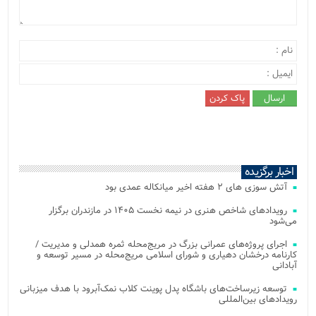
اخبار برگزیده
آتش‌ سوزی‌ های ۲ هفته اخیر میانکاله عمدی بود
رویدادهای شاخص هنری در نیمه نخست ۱۴۰۵ در مازندران برگزار
می‌شود
اجرای پروژه‌های عمرانی بزرگ در مریج‌محله ثمره همدلی و مدیریت /
کارنامه درخشان دهیاری و شورای اسلامی مریج‌محله در مسیر توسعه و
آبادانی
توسعه زیرساخت‌های باشگاه پدل پوینت کلاب نمک‌آبرود با هدف میزبانی
رویدادهای بین‌المللی