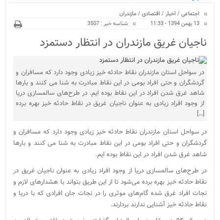
ویژه
می‌شود...
اجتماعی
/
اخبار
/
اقتصادی
/
مازندران
13 بهمن 1394 - 11:33
شناسه خبر : 3507
ناجیان غریق مازندران در انتظار دستمزد
در سواحل استان مازندران نقاط حادثه خیز زیادی وجود دارد که مسافران و
گردشگران و حتی افراد بومی در این نقاط مبادرت به شنا می کنند و بارها
شاهد غرق شدن افراد در این نقاط بوده ایم. در طرح‌های سالمسازی دریا
از وجود افراد زیادی به عنوان ناجیان غریق در نقاط حادثه خیز بهره برده
[…]
در سواحل استان مازندران نقاط حادثه خیز زیادی وجود دارد که مسافران و
گردشگران و حتی افراد بومی در این نقاط مبادرت به شنا می کنند و بارها
شاهد غرق شدن افراد در این نقاط بوده ایم.
در طرح‌های سالمسازی دریا از وجود افراد زیادی به عنوان ناجیان غریق در
نقاط حادثه خیز بهره برده می‌شود تا از این طریق بتواند با هشدارهای لازم و
نجات افراد غرق شده گام‌های موثری را در نجات جان افرادی که با دریا و
نقاط حادثه خیز آشنایی ندارند بردارند.