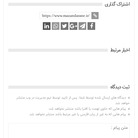
اشتراک گذاری
اخبار مرتبط
ثبت دیدگاه
دیدگاه های ارسال شده توسط شما، پس از تایید توسط تیم مدیریت در وب منتشر
خواهد شد.
پیام هایی که حاوی تهمت یا افترا باشد منتشر نخواهد شد.
پیام هایی که به غیر از زبان فارسی یا غیر مرتبط باشد منتشر نخواهد شد.