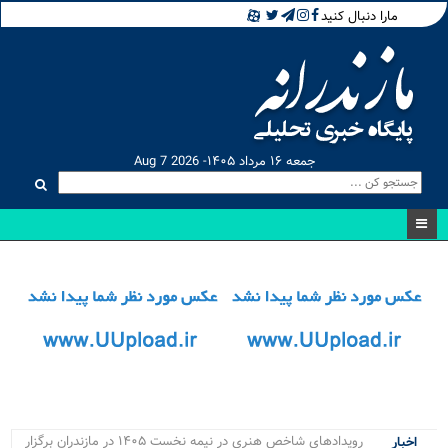
مارا دنبال کنید
جمعه ۱۶ مرداد ۱۴۰۵- Aug 7 2026
رویدادهای شاخص هنری در نیمه نخست ۱۴۰۵ در مازندران برگزار
اخبار