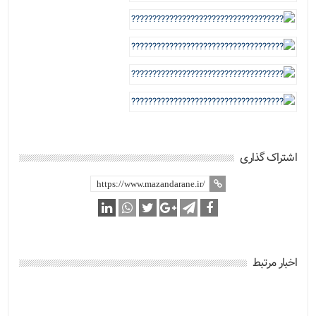
اشتراک گذاری
اخبار مرتبط