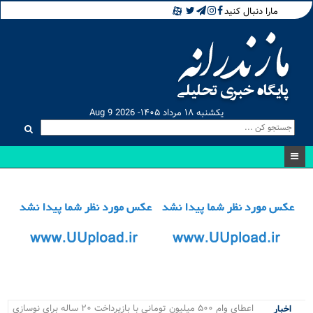
مارا دنبال کنید
یکشنبه ۱۸ مرداد ۱۴۰۵- Aug 9 2026
مسا_
اخبار