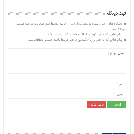
ثبت دیدگاه
دیدگاه های ارسال شده توسط شما، پس از تایید توسط تیم مدیریت در وب منتشر
خواهد شد.
پیام هایی که حاوی تهمت یا افترا باشد منتشر نخواهد شد.
پیام هایی که به غیر از زبان فارسی یا غیر مرتبط باشد منتشر نخواهد شد.