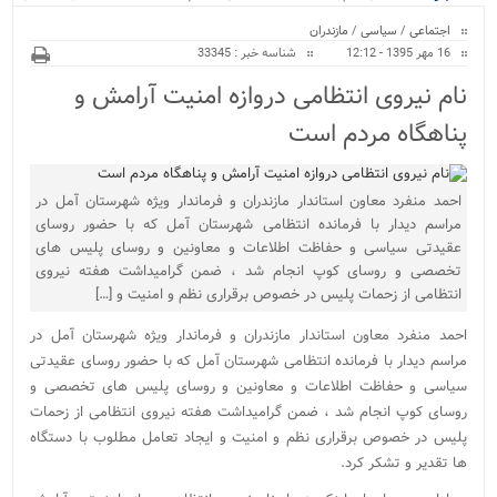
ویژه
اجتماعی
/
سیاسی
/
مازندران
16 مهر 1395 - 12:12
شناسه خبر : 33345
نام نیروی انتظامی دروازه امنیت آرامش و
پناهگاه مردم است
احمد منفرد معاون استاندار مازندران و فرماندار ویژه شهرستان آمل در
مراسم دیدار با فرمانده انتظامی شهرستان آمل که با حضور روسای
عقیدتی سیاسی و حفاظت اطلاعات و معاونین و روسای پلیس های
تخصصی و روسای کوپ انجام شد ، ضمن گرامیداشت هفته نیروی
انتظامی از زحمات پلیس در خصوص برقراری نظم و امنیت و […]
احمد منفرد معاون استاندار مازندران و فرماندار ویژه شهرستان آمل در
مراسم دیدار با فرمانده انتظامی شهرستان آمل که با حضور روسای عقیدتی
سیاسی و حفاظت اطلاعات و معاونین و روسای پلیس های تخصصی و
روسای کوپ انجام شد ، ضمن گرامیداشت هفته نیروی انتظامی از زحمات
پلیس در خصوص برقراری نظم و امنیت و ایجاد تعامل مطلوب با دستگاه
ها تقدیر و تشکر کرد.