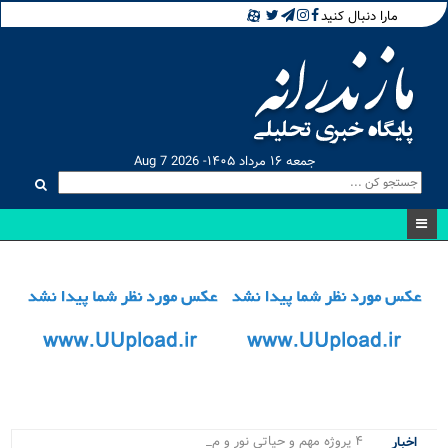
مارا دنبال کنید
جمعه ۱۶ مرداد ۱۴۰۵- Aug 7 2026
۴ پروژه مهم و حیاتی نور و محمود_
اخبار