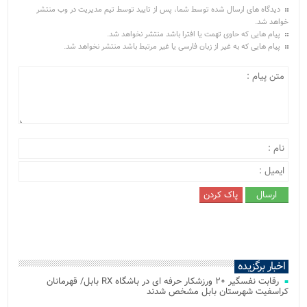
دیدگاه های ارسال شده توسط شما، پس از تایید توسط تیم مدیریت در وب منتشر
خواهد شد.
پیام هایی که حاوی تهمت یا افترا باشد منتشر نخواهد شد.
پیام هایی که به غیر از زبان فارسی یا غیر مرتبط باشد منتشر نخواهد شد.
اخبار برگزیده
رقابت نفسگیر ۲۰ ورزشکار حرفه ای در باشگاه RX بابل/ قهرمانان
کراسفیت شهرستان بابل مشخص شدند