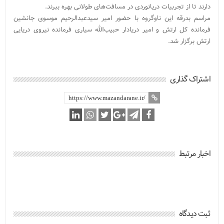
دارند تا از تجربیات دریانوردی در مسافت‌های طولانی بهره ببرند.
مراسم بدرقه این ناوگروه با حضور امیر سیدعبدالرحیم موسوی جانشین
فرمانده کل ارتش و امیر دریادار حبیب‌الله سیاری فرمانده نیروی دریایی
ارتش برگزار شد.
اشتراک گذاری
اخبار مرتبط
ثبت دیدگاه