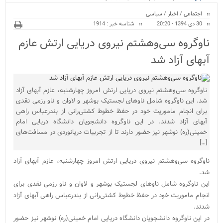
ویژه
اجتماعی
/
اخبار
/
سیاسی
30 دی 1394 - 20:20
شناسه خبر : 1914
ناوگروه سی‌وهشتم نیروی دریایی ارتش عازم
آبهای آزاد شد
ناوگروه سی‌وهشتم نیروی دریایی ارتش امروز چهارشنبه، عازم آبهای آزاد
شد. این ناوگروه شامل ناوهای لجستیک بوشهر و لاوان و ناو رزمی نقدی
برای انجام ماموریت خود در حفظ خطوط کشتی‌رانی از بندرعباس راهی
آبهای آزاد شدند. در این ناوگروه دانشجویان دانشگاه دریایی امام
خمینی(ره) نوشهر نیز حضور دارند تا از تجربیات دریانوردی در مسافت‌های
[…]
ناوگروه سی‌وهشتم نیروی دریایی ارتش امروز چهارشنبه، عازم آبهای آزاد
شد.
این ناوگروه شامل ناوهای لجستیک بوشهر و لاوان و ناو رزمی نقدی برای
انجام ماموریت خود در حفظ خطوط کشتی‌رانی از بندرعباس راهی آبهای آزاد
شدند.
در این ناوگروه دانشجویان دانشگاه دریایی امام خمینی(ره) نوشهر نیز حضور