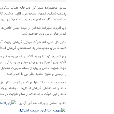
شاپور محمدزاده مدیر کل دبیرخانه هیأت مرکزی 
صلاحیت‌شدگان به امور اداری وزارت آموزش و پرور
کلاس‌های درس وارد خواهند شد.
دارند تا برای تجدیدنظر به هسته‌های گزینش استان
وی تصریح کرد: با وجود آنکه در قانون رسیدگی به
تأکید وزیر آموزش و پرورش مبنی بر رسیدگی عاج
جهت شرایط خاص و ویژه از جمله ضرورت تشکیل کل
را بررسی و نتایج تجدید نظر اول را اعلام کنند.
محمدزاده ادامه داد: افرادی که در تجدید نظر او
کنند و هسته‌های گزینش استان‌ها موظفند پروند
کنند و این هیأت با استفاده از تمام ظرفیت در کمت
دانلود اسامی پذیرفته شدگان آزمون
سهمیه ایثارگران