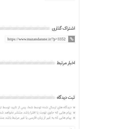
اشتراک گذاری
اخبار مرتبط
ثبت دیدگاه
دیدگاه های ارسال شده توسط شما، پس از تایید توسط ت
پیام هایی که حاوی تهمت یا افترا باشد منتشر نخواهد شد
پیام هایی که به غیر از زبان فارسی یا غیر مرتبط باشد من