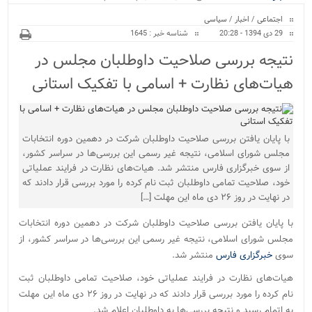
ویژه
اجتماعی
/
اخبار
/
سیاسی
29 دی 1394 - 20:28
شناسه خبر : 1645
نتیجه بررسی صلاحیت داوطلبان مجلس در
هیات‌های نظارت + اسامی با تفکیک استانی
با پایان یافتن بررسی صلاحیت داوطلبان شرکت در دهمین دوره انتخابات
مجلس شورای اسلامی، نتیجه غیر رسمی این بررسی‌ها در سراسر کشور،
از سوی خبرگزاری فارس منتشر شد. هیات‌های نظارت در فرایند عملیاتی
خود، صلاحیت تمامی داوطلبان ثبت نام کرده را مورد بررسی قرار دادند که
در نهایت در روز ۲۶ دی ماه این مهلت […]
با پایان یافتن بررسی صلاحیت داوطلبان شرکت در دهمین دوره انتخابات
مجلس شورای اسلامی، نتیجه غیر رسمی این بررسی‌ها در سراسر کشور، از
سوی
خبرگزاری فارس
منتشر شد.
هیات‌های نظارت در فرایند عملیاتی خود، صلاحیت تمامی داوطلبان ثبت
نام کرده را مورد بررسی قرار دادند که در نهایت در روز ۲۶ دی ماه این مهلت
به اتمام رسید و نتیجه بررسی‌ها به داوطلبان اعلام شد.