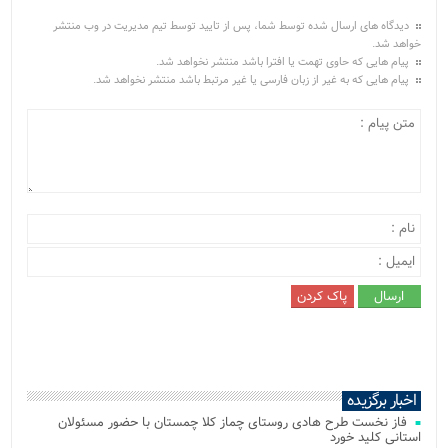
دیدگاه های ارسال شده توسط شما، پس از تایید توسط تیم مدیریت در وب منتشر
خواهد شد.
پیام هایی که حاوی تهمت یا افترا باشد منتشر نخواهد شد.
پیام هایی که به غیر از زبان فارسی یا غیر مرتبط باشد منتشر نخواهد شد.
اخبار برگزیده
فاز نخست طرح هادی روستای چماز کلا چمستان با حضور مسئولان
استانی کلید خورد