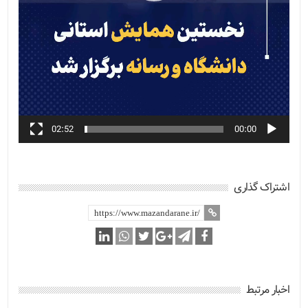
02:52
00:00
اشتراک گذاری
اخبار مرتبط