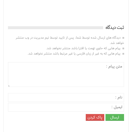
ثبت دیدگاه
دیدگاه های ارسال شده توسط شما، پس از تایید توسط تیم مدیریت در وب منتشر
خواهد شد.
پیام هایی که حاوی تهمت یا افترا باشد منتشر نخواهد شد.
پیام هایی که به غیر از زبان فارسی یا غیر مرتبط باشد منتشر نخواهد شد.