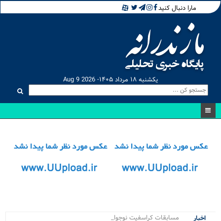
مارا دنبال کنید
یکشنبه ۱۸ مرداد ۱۴۰۵- Aug 9 2026
مسابقات کراسفیت نوجوانان دخت.
اخبار