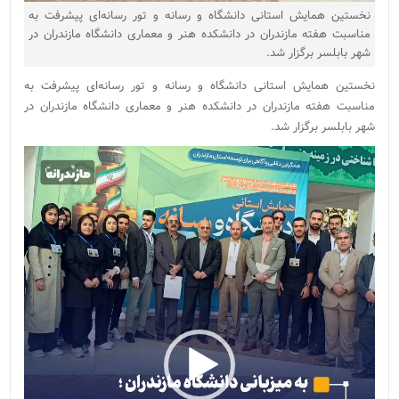
نخستین همایش استانی دانشگاه و رسانه و تور رسانه‌ای پیشرفت به
مناسبت هفته مازندران در دانشکده هنر و معماری دانشگاه مازندران در
شهر بابلسر برگزار شد.
نخستین همایش استانی دانشگاه و رسانه و تور رسانه‌ای پیشرفت به
مناسبت هفته مازندران در دانشکده هنر و معماری دانشگاه مازندران در
شهر بابلسر برگزار شد.
نمایشگر
ویدیو