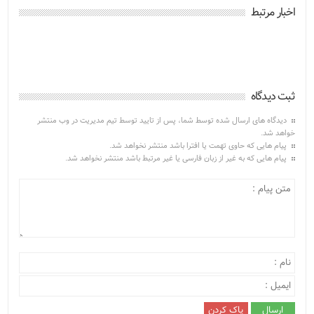
اخبار مرتبط
ثبت دیدگاه
دیدگاه های ارسال شده توسط شما، پس از تایید توسط تیم مدیریت در وب منتشر
خواهد شد.
پیام هایی که حاوی تهمت یا افترا باشد منتشر نخواهد شد.
پیام هایی که به غیر از زبان فارسی یا غیر مرتبط باشد منتشر نخواهد شد.