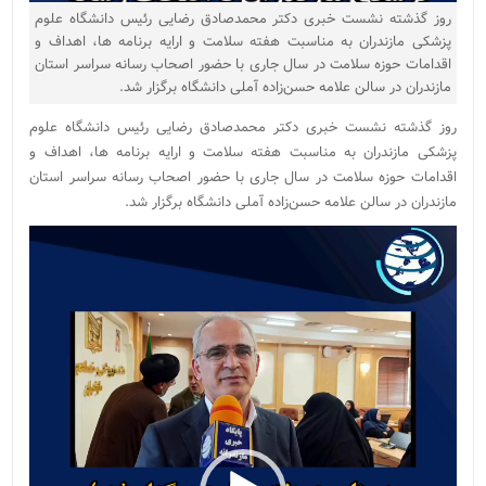
روز گذشته نشست خبری دکتر محمدصادق رضایی رئیس دانشگاه علوم
پزشکی مازندران به مناسبت هفته سلامت و ارایه برنامه ها، اهداف و
اقدامات حوزه سلامت در سال جاری با حضور اصحاب رسانه سراسر استان
مازندران در سالن علامه حسن‌زاده آملی دانشگاه برگزار شد.
روز گذشته نشست خبری دکتر محمدصادق رضایی رئیس دانشگاه علوم
پزشکی مازندران به مناسبت هفته سلامت و ارایه برنامه ها، اهداف و
اقدامات حوزه سلامت در سال جاری با حضور اصحاب رسانه سراسر استان
مازندران در سالن علامه حسن‌زاده آملی دانشگاه برگزار شد.
نمایشگر
ویدیو