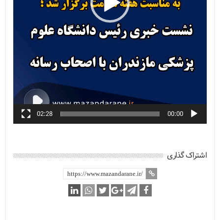
02:28
00:00
اشتراک گذاری