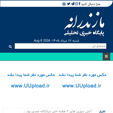
مارا دنبال کنید
شنبه ۱۷ مرداد ۱۴۰۵- Aug 8 2026
آتش‌ سوزی‌ های ۲ هفته اخیر میانکاله عمدی بود...
اخبار