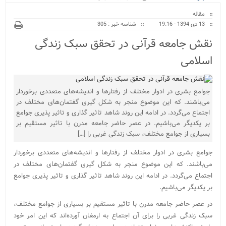
ویژه
مقاله
13 دی 1394 - 19:16
شناسه خبر : 305
نقش جامعه قرآنی در تحقق سبک زندگی
اسلامی
جوامع بشری در ادوار مختلف از رفتار‌ها و اندیشه‌های متعددی برخوردار
می‌باشند. که این موضوع منجر به شکل گیری گفتمان‌های مختلف در
اجتماع می‌گردد. در ادامه این روند شاهد تاثیر گذاری و تاثیر پذیری جوامع
بر یکدیگر می‌باشیم. در عصر حاضر جامعه مدرن با تاثیر مستقیم بر
بسیاری از جوامع مختلف، سبک زندگی غربی را […]
جوامع بشری در ادوار مختلف از رفتار‌ها و اندیشه‌های متعددی برخوردار
می‌باشند. که این موضوع منجر به شکل گیری گفتمان‌های مختلف در
اجتماع می‌گردد. در ادامه این روند شاهد تاثیر گذاری و تاثیر پذیری جوامع
بر یکدیگر می‌باشیم.
در عصر حاضر جامعه مدرن با تاثیر مستقیم بر بسیاری از جوامع مختلف،
سبک زندگی غربی را برای آن اجتماع به ارمغان آورده‌اند که این امر خود