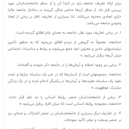
برای ارائه تعریف جامعه باید در ابتدا آن را از منظر جامعه‌شناسان مورد
بررسی قرار داد. از منظر آن‌ها عناصر شکل گیرنده در ساختار جامعه غالبا
دارای ابعادی محدود می‌باشد. لذا بسیاری از تعاریف ناظر بر برخی از ابعاد
وجودی جامعه می‌باشد:
۱. در برخی تعاریف مورد نظر، جامعه به معنای عام اطلاق گردیده است:
«جامعه، معمولاً به گروهی از مردم اطلاق می‌‏شود که به منظور تأمین
نیازمندی‏های مادی و معنوی خود جمع می‌‏شوند و روابط و مناسبات اجتماعی
میان آن‌ها برقرار می‌‏شود.»
۲. برخی نیز وجود اعتقاد و آرمان‌ها را در جامعه ذکر نمودند و گفته‌اند:
«جامعه، مجموعه‏ای است از انسان‏‌ها که در جبر یک سلسله نیاز‌ها و تحت
نفوذ یک سلسله عقیده‏‌ها و آرمان‏‌ها در یکدیگر ادغام شده و در یک زندگی
مشترک غوطه‏ورند.»
۳. برخی از جامعه‏‌شناسان عنصر روابط انسانی را مد نظر قرار دادند:
«جامعه، مجموعه روابط انسانی است که میان افراد برقرار می‌‏شود.»
۴. در تعاریف دیگر بسیاری از جامعه‌شناسان بر عنصر اشتراک، و عده‌ای نیز
بر عنصر وسعت و دوام تأکید نموده‌اند.