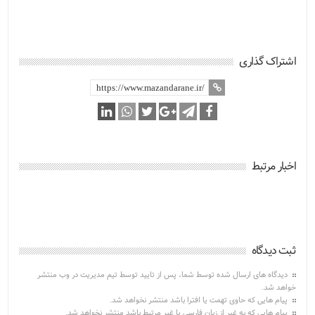
اشتراک گذاری
اخبار مرتبط
ثبت دیدگاه
دیدگاه های ارسال شده توسط شما، پس از تایید توسط تیم مدیریت در وب منتشر
خواهد شد.
پیام هایی که حاوی تهمت یا افترا باشد منتشر نخواهد شد.
پیام هایی که به غیر از زبان فارسی یا غیر مرتبط باشد منتشر نخواهد شد.