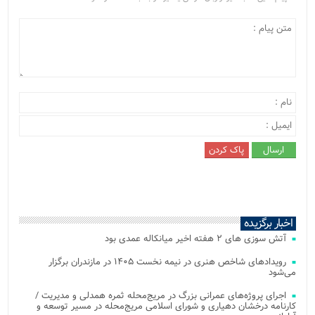
اخبار برگزیده
آتش‌ سوزی‌ های ۲ هفته اخیر میانکاله عمدی بود
رویدادهای شاخص هنری در نیمه نخست ۱۴۰۵ در مازندران برگزار
می‌شود
اجرای پروژه‌های عمرانی بزرگ در مریج‌محله ثمره همدلی و مدیریت /
کارنامه درخشان دهیاری و شورای اسلامی مریج‌محله در مسیر توسعه و