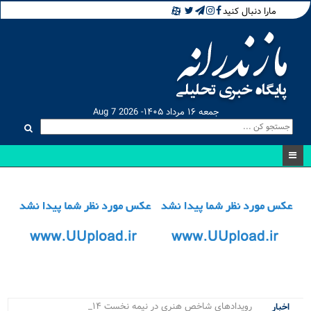
مارا دنبال کنید
جمعه ۱۶ مرداد ۱۴۰۵- Aug 7 2026
رویدادهای شاخص هنری در نیمه نخست ۱۴۰۵ در _
اخبار