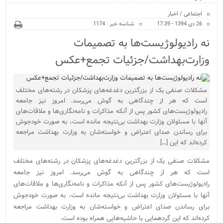
ویژه
اجتماعی
/
اخبار
26 دی 1394 - 17:39
شناسه خبر : 1174
نه رادیولوژیست‌ها به تصمیمات
وزارت‌بهداشت/جزئیات تجمع+عکس
مشکلات صنفی یک از بزرگترین دغدغه‌های پزشکان در رشته‌های مختلف
است که هر از چندگاهی به گوش می‌رسد. امروز نیز جامعه
رادیولوژیست‌های کشور پس از آنکه مذاکرات و نامه‌نگاری‌ها و ملاقات‌های
آنها با مسئولان وزارت بهداشت بی‌نتیجه مانده است، به صورت خودجوش
برای رساندن صدای اعتراض و خواسته‌شان به وزارت بهداشت مراجعه
کرده‌اند که این […]
مشکلات صنفی یک از بزرگترین دغدغه‌های پزشکان در رشته‌های مختلف
است که هر از چندگاهی به گوش می‌رسد. امروز نیز جامعه
رادیولوژیست‌های کشور پس از آنکه مذاکرات و نامه‌نگاری‌ها و ملاقات‌های
آنها با مسئولان وزارت بهداشت بی‌نتیجه مانده است، به صورت خودجوش
برای رساندن صدای اعتراض و خواسته‌شان به وزارت بهداشت مراجعه
کرده‌اند که این گرد‌همایی با حاشیه‌هایی همراه بوده است.