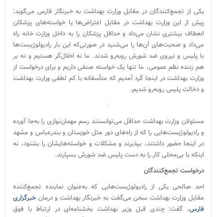
یکی از تجمع‌کنندگان در مقابل وزارت بهداشت به خبرنگار فارس می‌گوید:
پیش‌ از این وزارت بهداشت در مقابل اعتراض‌ها یا خواسته‌های پزشکان
انعطاف بیشتری نشان می‌داد و حداقل پزشکان را به داخل وزارت خانه راه
می‌داد و صحبت‌های آن‌ها را می‌شنید در صورتی‌که این بار رادیولوژیست‌ها
با پلیس و نیروی ضد شورش روبه‌رو شدند. ما نه اخلال‌گر هستیم و نه بر
هم زننده نظم عمومی، ما تنها یک خواسته صنفی داریم و برای درخواست از
وزارت بهداشت در اینجا گرد آمدیم که متأسفانه با کم لطفی وزارت بهداشت
و دخالت پلیس روبه‌رو شدیم.
مسئولان وزارت بهداشت حداقل می‌توانستند رسم مهمان‌نوازی را به‌جا آورده
و رادیولوژیست‌هایی را که از راه‌های دور مثل خوزستان و بندرعباس و مشهد
در اینجا حضور داشتند، بپذیرند و مشکلات و خواسته‌هایشان را بشنود، نه
اینکه با بی‌محلی کار را به دست پلیس ضد شورش بسپارند.
درخواست تجمع‌کنندگان
احد صالحی یکی از رادیولوژیست‌هایی که به‌عنوان نماینده تجمع‌کننده
مقابل وزارت بهداشت سخن می‌گفت به خبرنگار بهداشت و درمان
خبرگزاری
فارس
، گفت: چندی قبل وزیر بهداشت بخشنامه‌‌ای در ارتباط با فوق