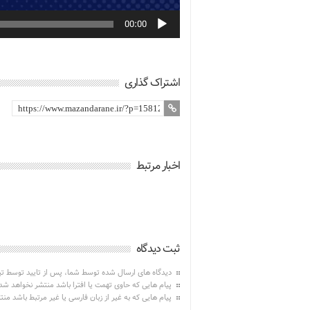
00:00
اشتراک گذاری
اخبار مرتبط
ثبت دیدگاه
دیدگاه های ارسال شده توسط شما، پس از تایید توسط ت
پیام هایی که حاوی تهمت یا افترا باشد منتشر نخواهد شد
پیام هایی که به غیر از زبان فارسی یا غیر مرتبط باشد من