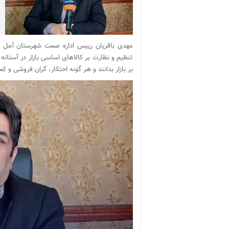
مهدی باقریان رییس اداره صمت شهرستان آمل در 
تنظیم و نظارت بر کالاهای اساسی بازار در آستانه 
بر بازار بدانند و هر گونه احتکار، گران فروشی و کم فروشی را 
نمایشگر
ویدیو