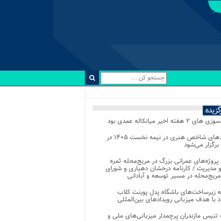
رگزیده
 ۲ هفته اخیر میانکاله عمدی بود
رویدادهای شاخص هنری در نیمه نخست ۱۴۰۵ در
 برگزار می‌شود
 پروژه‌های عمرانی بزرگ در مریج‌محله ثمره
 مدیریت / کارنامه درخشان دهیاری و شورای
ریج‌محله در مسیر توسعه و آبادانی
 زیرساخت‌های باشگاه پدل پوینت کلاب
د با هدف میزبانی رویدادهای بین‌المللی
تنیس مازندران پرچمدار میزبانی‌های ملی و