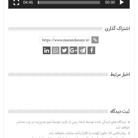
04:46
00:00
اشتراک گذاری
اخبار مرتبط
ثبت دیدگاه
دیدگاه های ارسال شده توسط شما، پس از تایید توسط تیم مدیریت در وب منتشر
خواهد شد.
پیام هایی که حاوی تهمت یا افترا باشد منتشر نخواهد شد.