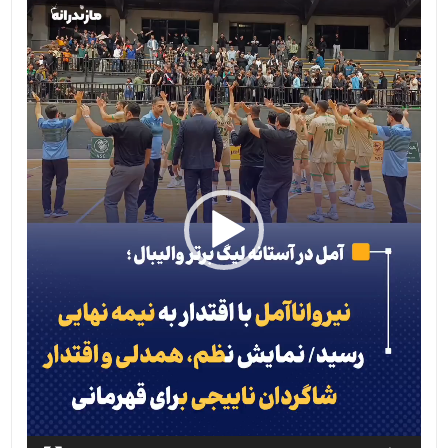
ویدیو