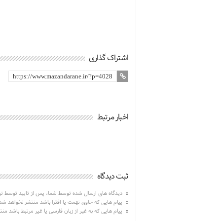
اشتراک گذاری
اخبار مرتبط
ثبت دیدگاه
دیدگاه های ارسال شده توسط شما، پس از تایید توسط ت
پیام هایی که حاوی تهمت یا افترا باشد منتشر نخواهد شد
پیام هایی که به غیر از زبان فارسی یا غیر مرتبط باشد من