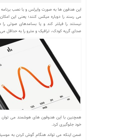
این هدفون ها به صورت وایرلس و با نصب برنامه
می رسند را دوباره میکس کنند؛ یعنی این امکان
نیستند را فیلتر کند و یا بسامدهای صوتی را د
صدای گریه کودک، ترافیک و مترو را به حداقل می 
همچنین با این هدوفون های هوشمند می توان از
خود جلوگیری کرد.
ضمن اینکه می تواند هنگام گوش کردن به مو