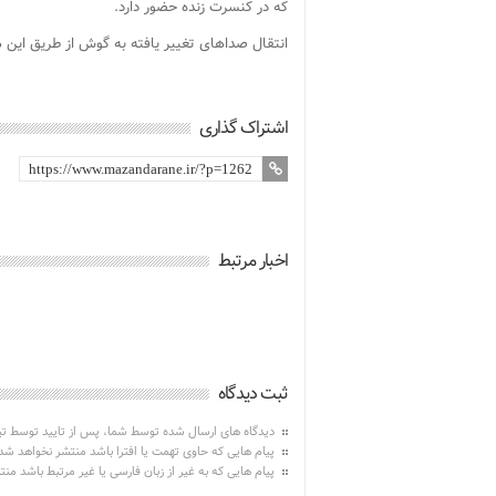
که در کنسرت زنده حضور دارد.
انتقال صداهای تغییر یافته به گوش از طریق این هدفون هوشمند با تاخ
اشتراک گذاری
اخبار مرتبط
ثبت دیدگاه
دیدگاه های ارسال شده توسط شما، پس از تایید توسط ت
پیام هایی که حاوی تهمت یا افترا باشد منتشر نخواهد شد
پیام هایی که به غیر از زبان فارسی یا غیر مرتبط باشد من