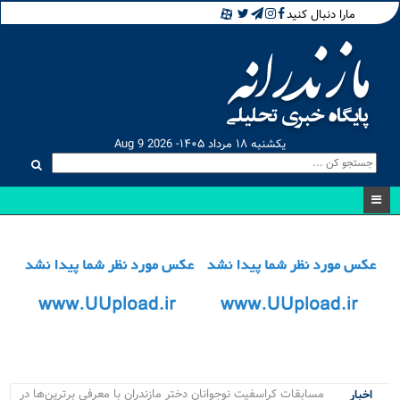
مارا دنبال کنید
یکشنبه ۱۸ مرداد ۱۴۰۵- Aug 9 2026
مسابقات کراسفیت نوجوانان دختر مازندران با معرفی برترین‌ها در
اخبار