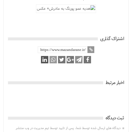
اشتراک گذاری
اخبار مرتبط
ثبت دیدگاه
دیدگاه های ارسال شده توسط شما، پس از تایید توسط تیم مدیریت در وب منتشر