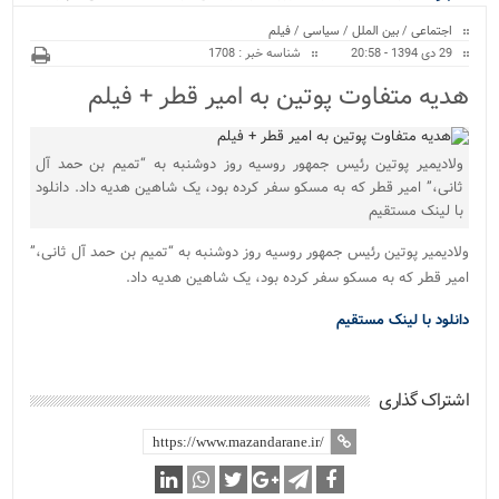
ویژه
کراسفیت شهرستان بابل...
اجتماعی
/
بین الملل
/
سیاسی
/
فیلم
29 دی 1394 - 20:58
شناسه خبر : 1708
هدیه متفاوت پوتین به امیر قطر + فیلم
ولادیمیر پوتین رئیس جمهور روسیه روز دوشنبه به “تمیم بن حمد آل
ثانی،” امیر قطر که به مسکو سفر کرده بود، یک شاهین هدیه داد. دانلود
با لینک مستقیم
ولادیمیر پوتین رئیس جمهور روسیه روز دوشنبه به “تمیم بن حمد آل ثانی،”
امیر قطر که به مسکو سفر کرده بود، یک شاهین هدیه داد.
دانلود با لینک مستقیم
اشتراک گذاری