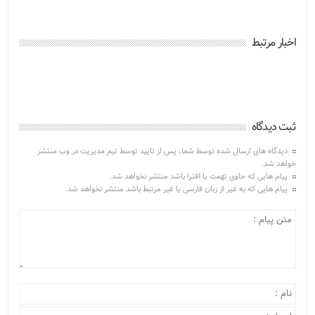
اخبار مرتبط
ثبت دیدگاه
دیدگاه های ارسال شده توسط شما، پس از تایید توسط تیم مدیریت در وب منتشر
خواهد شد.
پیام هایی که حاوی تهمت یا افترا باشد منتشر نخواهد شد.
پیام هایی که به غیر از زبان فارسی یا غیر مرتبط باشد منتشر نخواهد شد.