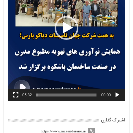
05:32
00:00
اشتراک گذاری