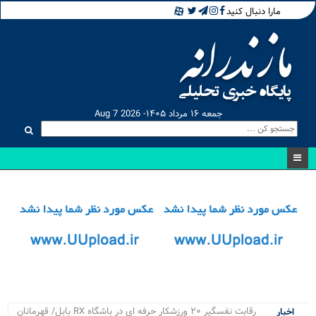
مارا دنبال کنید
جمعه ۱۶ مرداد ۱۴۰۵- Aug 7 2026
.
اخبار