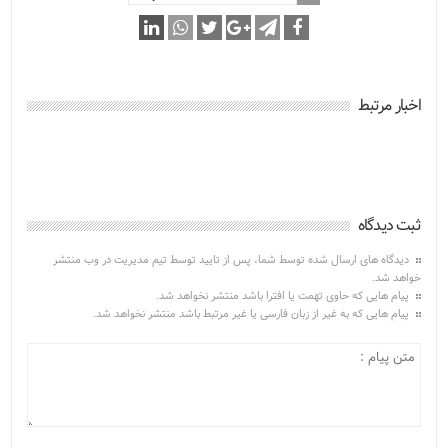
اخبار مرتبط
ثبت دیدگاه
دیدگاه های ارسال شده توسط شما، پس از تایید توسط تیم مدیریت در وب منتشر
خواهد شد.
پیام هایی که حاوی تهمت یا افترا باشد منتشر نخواهد شد.
پیام هایی که به غیر از زبان فارسی یا غیر مرتبط باشد منتشر نخواهد شد.