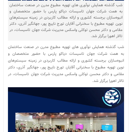
شب گذشته همایش نوآوری های تهویه مطبوع مدرن در صنعت ساختمان
به همت شرکت جهان تاسیسات دیاکو پارس با حضور متخصصان و
انبوه‌سازان برجسته کشوری و ارائه مطالب کاربردی در زمینه سیستم‌های
نوین تهویه مطبوع با سخنرانی آقایان تورج ناییج پور، جهانگیر آذری، دکتر
مقامی و دکتر محسن توکلی واسکس مدیریت شرکت جهان تاسیسات، در
تالار اهورا برگزار شد.
شب گذشته همایش نوآوری های تهویه مطبوع مدرن در صنعت ساختمان
به همت شرکت جهان تاسیسات دیاکو پارس با حضور متخصصان و
انبوه‌سازان برجسته کشوری و ارائه مطالب کاربردی در زمینه سیستم‌های
نوین تهویه مطبوع با سخنرانی آقایان تورج ناییج پور، جهانگیر آذری، دکتر
مقامی و دکتر محسن توکلی واسکس مدیریت شرکت جهان تاسیسات، در
تالار اهورا برگزار شد.
نمایشگر
ویدیو