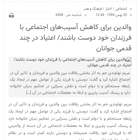
ویژه
منازل/ اجرای طرح ها...
اجتماعی
/
اخبار
/
فرهنگ و هنر
29 بهمن 1394 - 12:44
شناسه خبر : 6358
والدین برای کاهش آسیب‌های اجتماعی با
فرزندان خود دوست باشند/ اعتیاد در چند
قدمی جوانان
مریم نهاوندی جم به اثر بخشی رفاقت بین والدین و فرزندان و تاثیر آن در
اجتماع اشاره کرد و گفت: دوستی با فرزند یکی از عوامل مهم در ایجاد یک
رابطه مستحکم و با دوام است و نقش بسزایی در تحکیم بنیان خانواده
دارد و ریسک آسیب پذیری و ابتلا به معضلات اجتماعی در آن […]
مریم نهاوندی جم به اثر بخشی رفاقت بین والدین و فرزندان و تاثیر آن در
اجتماع اشاره کرد و گفت: دوستی با فرزند یکی از عوامل مهم در ایجاد یک
رابطه مستحکم و با دوام است و نقش بسزایی در تحکیم بنیان خانواده دارد
و ریسک آسیب پذیری و ابتلا به معضلات اجتماعی در آن دسته از والدینی
که با فرزندان خود رفاقت صمیمانه و دوستی دارند کمتر است و در نظام