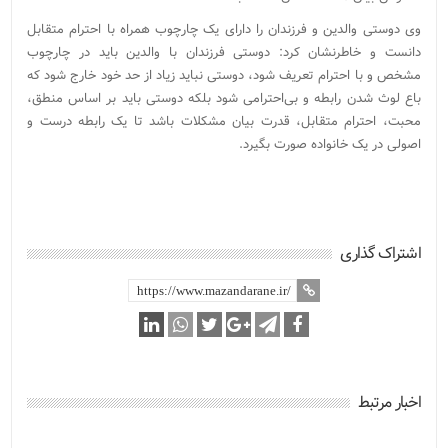
وی دوستی والدین و فرزندان را دارای یک چارچوب همراه با احترام متقابل
دانست و خاطرنشان کرد: دوستی فرزندان با والدین باید در چارچوب
مشخص و با احترام تعریف شود، دوستی نباید زیاد از حد خود خارج شود که
باع لوث شدن رابطه و بی‌احترامی شود بلکه دوستی باید بر اساس منطق،
محبت، احترام متقابل، قدرت بیان مشکلات باشد تا یک رابطه درست و
اصولی در یک خانواده صورت بگیرد.
اشتراک گذاری
اخبار مرتبط