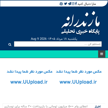
مارا دنبال کنید
یکشنبه ۱۸ مرداد ۱۴۰۵- Aug 9 2026
اعطای وام ۵۰۰ میلیون تومانی با بازپرداخت ۲۰ ساله برای نوسازی
اخبار