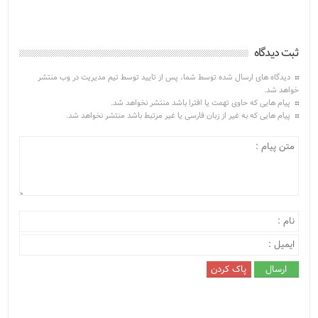
ثبت دیدگاه
دیدگاه های ارسال شده توسط شما، پس از تایید توسط تیم مدیریت در وب منتشر
خواهد شد.
پیام هایی که حاوی تهمت یا افترا باشد منتشر نخواهد شد.
پیام هایی که به غیر از زبان فارسی یا غیر مرتبط باشد منتشر نخواهد شد.