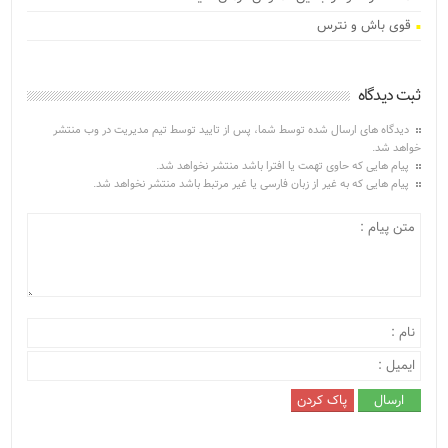
قوی باش و نترس
ثبت دیدگاه
دیدگاه های ارسال شده توسط شما، پس از تایید توسط تیم مدیریت در وب منتشر
خواهد شد.
پیام هایی که حاوی تهمت یا افترا باشد منتشر نخواهد شد.
پیام هایی که به غیر از زبان فارسی یا غیر مرتبط باشد منتشر نخواهد شد.