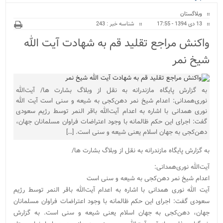
ویژه
وبلاگستان
13 دی 1394 - 17:55
شناسه خبر : 243
واکنش مراجع تقلید قم به شهادت آیت الله
شیخ نمر
به گزارش پایگاه مازندرانه به نقل از وبلاگ بشارت ها/ آیت‌الله
نوری‌همدانی: اعدام شیخ نمر دهن‌کجی به شیعه و سنی است آیت الله
نوری همدانی با اشاره به اعدام آیت‌الله باقر النمر توسط رژیم سعودی
گفت: اجرای این حکم ظالمانه با وجود اعتراضات فراوان مسلمانان جهان،
دهن‌کجی به جهان اسلام یعنی شیعه و سنی است. […]
به گزارش پایگاه مازندرانه به نقل از وبلاگ بشارت ها/
آیت‌الله نوری‌همدانی:
اعدام شیخ نمر دهن‌کجی به شیعه و سنی است
آیت الله نوری همدانی با اشاره به اعدام آیت‌الله باقر النمر توسط رژیم
سعودی گفت: اجرای این حکم ظالمانه با وجود اعتراضات فراوان مسلمانان
جهان، دهن‌کجی به جهان اسلام یعنی شیعه و سنی است. به گزارش