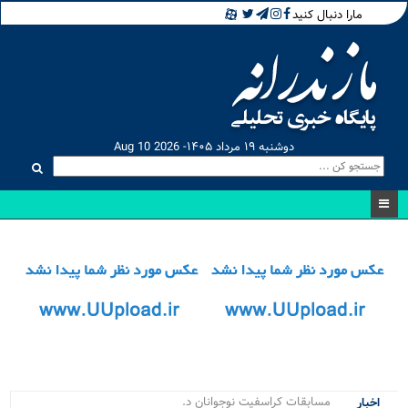
مارا دنبال کنید
دوشنبه ۱۹ مرداد ۱۴۰۵- Aug 10 2026
مسابقات کراسفیت نوجوانان دختر مازند_
اخبار