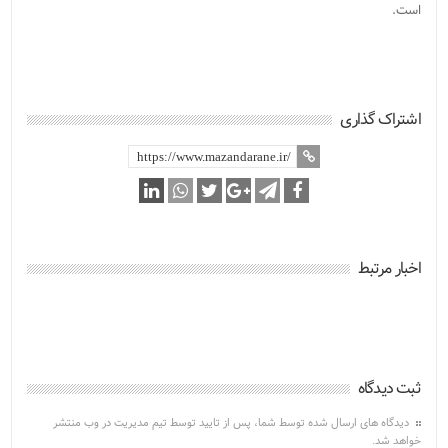
است.
اشتراک گذاری
اخبار مرتبط
ثبت دیدگاه
دیدگاه های ارسال شده توسط شما، پس از تایید توسط تیم مدیریت در وب منتشر
خواهد شد.