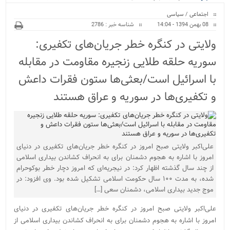
ویژه
بیمارستان نور و نیروگا...
اجتماعی
/
سیاسی
08 بهمن 1394 - 14:04
شناسه خبر : 2786
ولایتی در کنگره خطر جریان‌های تکفیری:
سوریه حلقه طلایی زنجیره مقاومت در مقابله
با اسرائیل است/بعثی‌ها ستون فقرات داعش
و تکفیری‌ها در سوریه و عراق هستند‌
علی‌اکبر ولایتی صبح امروز در کنگره خطر جریان‌های تکفیری در دنیای
امروز با اشاره به هجوم دشمنان برای به انحراف کشاندن بیداری اسلامی
از چند سال گذشته اظهار کرد: در نیجریه‌ای که امروز دچار خطر بوکوحرام
شده، به مدت ۱۰۰ سال حکومت اسلامی تشکیل شده بود. وی افزود: در
موج جدید بیداری اسلامی، دشمنان سعی […]
علی‌اکبر ولایتی صبح امروز در کنگره خطر جریان‌های تکفیری در دنیای
امروز با اشاره به هجوم دشمنان برای به انحراف کشاندن بیداری اسلامی از