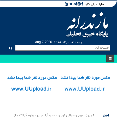
مارا دنبال کنید
جمعه ۱۶ مرداد ۱۴۰۵- Aug 7 2026
۴ پروژه مهم و حیاتی نور و محمودآباد جان دوباره گرفتند/ از
اخبار