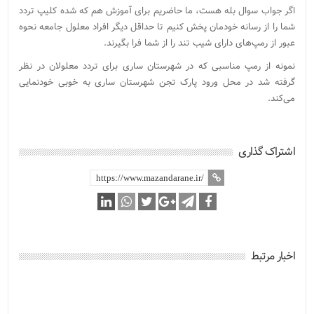
اگر جواب سوال بله هست، ما حاضریم برای آموزش هم که شده کلیپ تردد
شما را از رسانه خودمان پخش کنیم تا حداقل دیگر افراد معلول جامعه نحوه
عبور از رمپ‌های دارای شیب تند را از شما فرا بگیرند.
نمونه از رمپ مناسبی که در شهرستان ساری برای تردد معلولان در نظر
گرفته شد در محل ورود پارک تجن شهرستان ساری به خوبی خودنمایی
می‌کند.
اشتراک گذاری
اخبار مرتبط