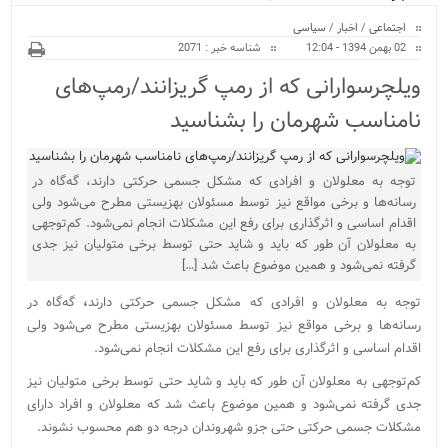
ویژه
اجتماعی
/
اخبار
/
سیاسی
02 بهمن 1394 - 12:04
شناسه خبر : 2071
ویلچرسوارانی که از رمپ‌ گریزانند/رمپ‌های
نامناسب شهرمان را بشناسید
توجه به معلولان و افرادی که مشکل جسمی حرکتی دارند، گه‌گاه در
رسانه‌ها و برخی مواقع نیز توسط مسئولان بهزیستی مطرح می‌شود ولی
اقدام اساسی و اثرگذاری برای رفع این مشکلات انجام نمی‌شود. کم‌توجهی
به معلولان آن طور که باید و شاید حتی توسط برخی متولیان نیز جدی
گرفته نمی‌شود و همین موضوع باعث شد […]
توجه به معلولان و افرادی که مشکل جسمی حرکتی دارند
،
گه‌گاه در
رسانه‌ها و برخی مواقع نیز توسط مسئولان بهزیستی مطرح می‌شود ولی
اقدام اساسی و اثرگذاری برای رفع این مشکلات انجام نمی‌شود.
کم‌توجهی به معلولان آن طور که باید و شاید حتی توسط برخی متولیان نیز
جدی گرفته نمی‌شود و همین موضوع باعث شد که معلولان و افراد دارای
مشکلات جسمی حرکتی حتی جزو شهروندان درجه دو هم محسوب نشوند.