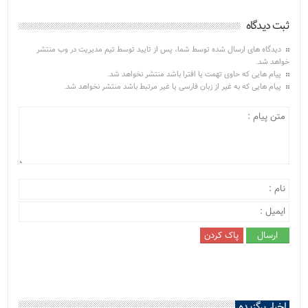
ثبت دیدگاه
دیدگاه های ارسال شده توسط شما، پس از تایید توسط تیم مدیریت در وب منتشر
خواهد شد.
پیام هایی که حاوی تهمت یا افترا باشد منتشر نخواهد شد.
پیام هایی که به غیر از زبان فارسی یا غیر مرتبط باشد منتشر نخواهد شد.
اخبار برگزیده