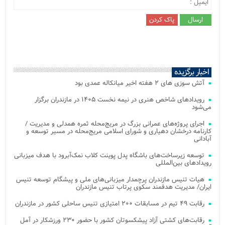
اخبار برگزیده
آتش‌ سوزی‌ های ۲ هفته اخیر میانکاله عمدی بود
رویدادهای شاخص هنری در نیمه نخست ۱۴۰۵ در مازندران برگزار
می‌شود
اجرای پروژه‌های عمرانی بزرگ در مریج‌محله ثمره همدلی و مدیریت /
کارنامه درخشان دهیاری و شورای اسلامی مریج‌محله در مسیر توسعه و
آبادانی
توسعه زیرساخت‌های باشگاه پدل پوینت کلاب نمک‌آبرود با هدف میزبانی
رویدادهای بین‌المللی
هیات تنیس مازندران پرچمدار میزبانی‌های ملی و پیشگام توسعه تنیس
ایران/ مدیریت هدفمند سکوی پرتاب تنیس مازندران
رقابت ۴۹ تیم در مسابقات ۲۰۰ امتیازی تنیس ساحلی کشور در مازندران
رقابت‌های کشتی آزاد پیشکسوتان کشور با حضور ۲۳۰ ورزشکار در آمل