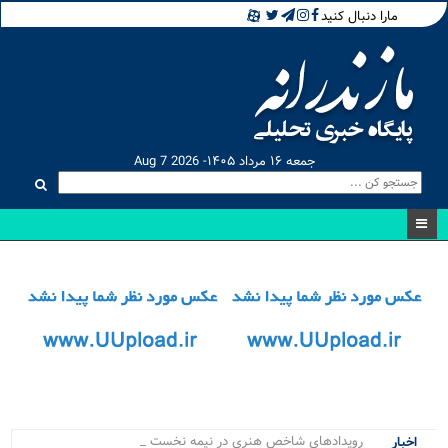
مارا دنبال کنید
جمعه ۱۶ مرداد ۱۴۰۵- Aug 7 2026
رویدادهای شاخص هنری در نیمه نخست ۱۴۰۵ .
اخبار