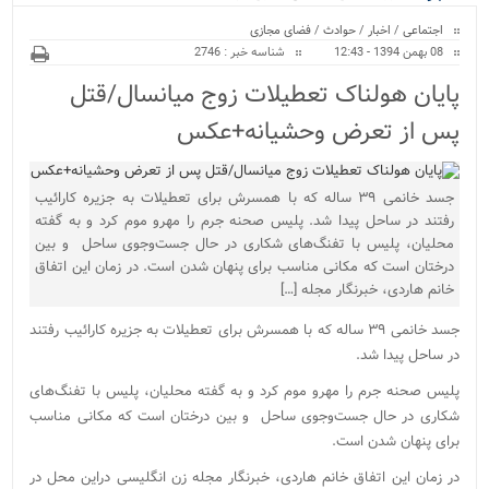
ویژه
اجتماعی
/
اخبار
/
حوادث
/
فضای مجازی
08 بهمن 1394 - 12:43
شناسه خبر : 2746
پایان هولناک تعطیلات زوج میانسال/قتل
پس از تعرض وحشیانه+عکس
جسد خانمی ۳۹ ساله که با همسرش برای تعطیلات به جزیره کارائیب
رفتند در ساحل پیدا شد. پلیس صحنه جرم را مهرو موم کرد و به گفته
محلیان، پلیس‌ با تفنگ‌های شکاری در حال جست‌وجوی ساحل و بین
درختان است که مکانی مناسب برای پنهان شدن است. در زمان این اتفاق
خانم هاردی، خبرنگار مجله […]
جسد خانمی ۳۹ ساله که با همسرش برای تعطیلات به جزیره کارائیب رفتند
در ساحل پیدا شد.
پلیس صحنه جرم را مهرو موم کرد و به گفته محلیان، پلیس‌ با تفنگ‌های
شکاری در حال جست‌وجوی ساحل و بین درختان است که مکانی مناسب
برای پنهان شدن است.
در زمان این اتفاق خانم هاردی، خبرنگار مجله زن انگلیسی دراین محل در