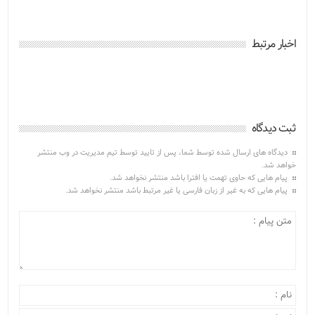
اخبار مرتبط
ثبت دیدگاه
دیدگاه های ارسال شده توسط شما، پس از تایید توسط تیم مدیریت در وب منتشر
خواهد شد.
پیام هایی که حاوی تهمت یا افترا باشد منتشر نخواهد شد.
پیام هایی که به غیر از زبان فارسی یا غیر مرتبط باشد منتشر نخواهد شد.