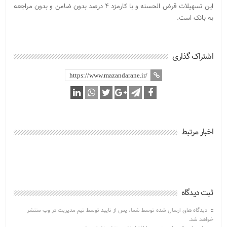
این تسهیلات قرض الحسنه و با کارمزد ۴ درصد بدون ضامن و بدون مراجعه
به بانک است.
اشتراک گذاری
اخبار مرتبط
ثبت دیدگاه
دیدگاه های ارسال شده توسط شما، پس از تایید توسط تیم مدیریت در وب منتشر
خواهد شد.