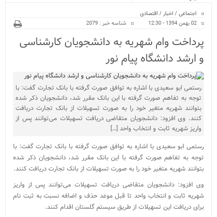
ویژه
اجتماعی
/
اخبار
/
اقتصادی
02 بهمن 1394 - 12:30
شناسه خبر : 2079
پرداخت وام شهریه به دانشجویان کارشناسی
و ارشد دانشگاه پیام نور
رستمی ابو سعیدی با اشاره به توافق صورت گرفته با بانک تجارت گفت: با
توجه به تفاهم صورت گرفته با این بانک مقرر شد، دانشجویان ذکر شده
بتوانند شهریه متغیر خود را به صورت تسهیلات از بانک تجارت دریافت
کنند. وی افزود: دانشجویان متقاضی دریافت تسهیلات می‌توانند پس از
واریز شهریه ثابت و انتخاب واحد […]
رستمی ابو سعیدی با اشاره به توافق صورت گرفته با بانک تجارت گفت: با
توجه به تفاهم صورت گرفته با این بانک مقرر شد، دانشجویان ذکر شده
بتوانند شهریه متغیر خود را به صورت تسهیلات از بانک تجارت دریافت کنند.
وی افزود: دانشجویان متقاضی دریافت تسهیلات می‌توانند پس از واریز
شهریه ثابت و انتخاب واحد تا قبل موعد حذف و اضافه نسبت به ثبت نام
برای دریافت این تسهیلات از طریق سیستم گلستان اقدام کنند.