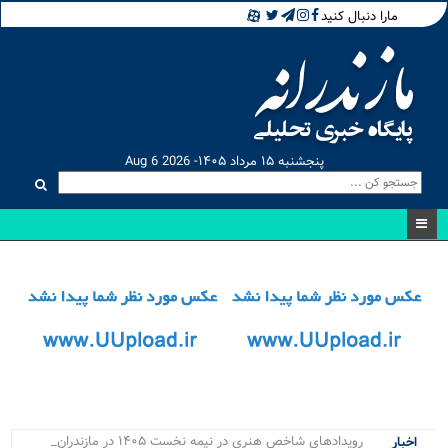
مارا دنبال کنید
پنجشنبه ۱۵ مرداد ۱۴۰۵- Aug 6 2026
رویدادهای شاخص هنری در نیمه نخست ۱۴۰۵ در مازندران برگ_
اخبار