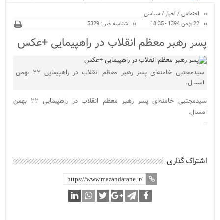
ویژه
منازل/ اجرای طرح ها...
اجتماعی
/
اخبار
/
سیاسی
22 بهمن 1394 - 18:35
شناسه خبر : 5329
پسر رهبر معظم انقلاب در راهپیمایی +عکس
سیدمجتبی خامنه‌ای پسر رهبر معظم انقلاب در راهپیمایی ۲۲ بهمن
امسال.
سیدمجتبی خامنه‌ای پسر رهبر معظم انقلاب در راهپیمایی ۲۲ بهمن
امسال.
اشتراک گذاری