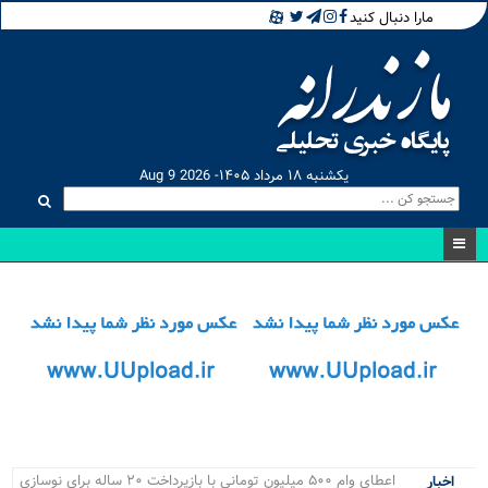
مارا دنبال کنید
یکشنبه ۱۸ مرداد ۱۴۰۵- Aug 9 2026
اعطای وام ۵۰۰ میلیون تومانی با بازپرداخت ۲۰ ساله برای نوسازی
اخبار