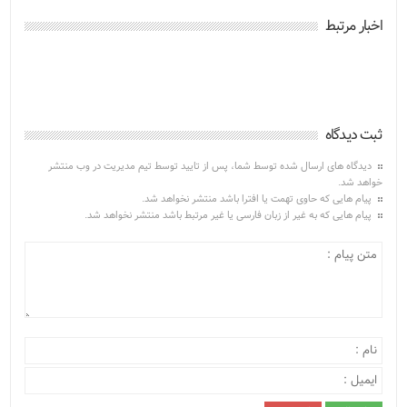
اخبار مرتبط
ثبت دیدگاه
دیدگاه های ارسال شده توسط شما، پس از تایید توسط تیم مدیریت در وب منتشر
خواهد شد.
پیام هایی که حاوی تهمت یا افترا باشد منتشر نخواهد شد.
پیام هایی که به غیر از زبان فارسی یا غیر مرتبط باشد منتشر نخواهد شد.