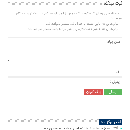
ثبت دیدگاه
دیدگاه های ارسال شده توسط شما، پس از تایید توسط تیم مدیریت در وب منتشر
خواهد شد.
پیام هایی که حاوی تهمت یا افترا باشد منتشر نخواهد شد.
پیام هایی که به غیر از زبان فارسی یا غیر مرتبط باشد منتشر نخواهد شد.
اخبار برگزیده
آتش‌ سوزی‌ های ۲ هفته اخیر میانکاله عمدی بود