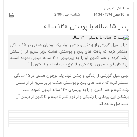
ویژه
گزارش تصویری
10 بهمن 1394 - 14:34
شناسه خبر : 2799
پسر ۱۵ ساله با پوستی ۱۲۰ ساله
دیلی میل گزارشی از زندگی و جشن تولد یک نوجوان هندی در ۱۵ سالگی
منتشر کرده که بافت های بدن و پوستش هشت برابر سریع تر از سنش
رشد کرده و هم اکنون او را به پیرمردی ۱۲۰ ساله تبدیل نموده است.
پزشکان این بیماری را ژنتیکی و از نوع نادر نامیده و تا کنون […]
دیلی میل گزارشی از زندگی و جشن تولد یک نوجوان هندی در ۱۵ سالگی
منتشر کرده که بافت های بدن و پوستش هشت برابر سریع تر از سنش
رشد کرده و هم اکنون او را به پیرمردی ۱۲۰ ساله تبدیل نموده است.
پزشکان این بیماری را ژنتیکی و از نوع نادر نامیده و تا کنون از درمان آن
مستاصل مانده اند.