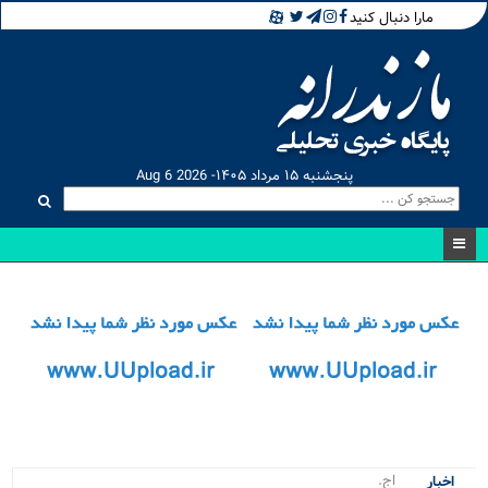
مارا دنبال کنید
پنجشنبه ۱۵ مرداد ۱۴۰۵- Aug 6 2026
اجرای پ_
اخبار