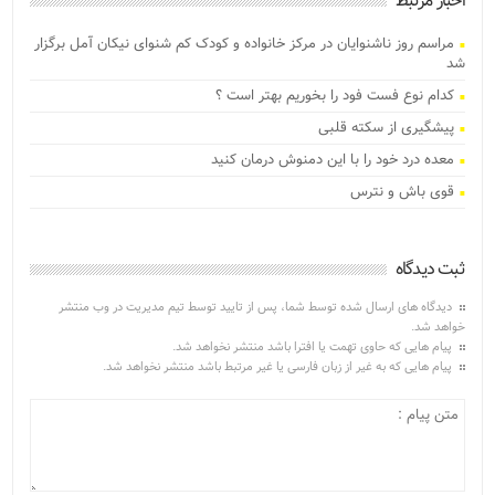
اخبار مرتبط
مراسم روز ناشنوایان در مرکز خانواده و کودک کم شنوای نیکان آمل برگزار
شد
کدام نوع فست فود را بخوریم بهتر است ؟
پیشگیری از سکته قلبی
معده درد خود را با این دمنوش درمان کنید
قوی باش و نترس
ثبت دیدگاه
دیدگاه های ارسال شده توسط شما، پس از تایید توسط تیم مدیریت در وب منتشر
خواهد شد.
پیام هایی که حاوی تهمت یا افترا باشد منتشر نخواهد شد.
پیام هایی که به غیر از زبان فارسی یا غیر مرتبط باشد منتشر نخواهد شد.