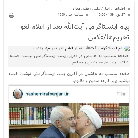
ویژه
اجتماعی
/
اخبار
/
عکس
/
فضای مجازی
27 دی 1394 - 13:26
شناسه خبر : 1339
پیام اینستاگرامی آیت‌الله بعد از اعلام لغو
تحریم‌ها/عکس
صفحه منتسب به هاشمی در آخرین پست اینستاگرامش نوشت: خسته
نباشید وزیر خارجه متدین و مظلوم.
صفحه منتسب به هاشمی در آخرین پست اینستاگرامش نوشت: خسته
نباشید وزیر خارجه متدین و مظلوم.