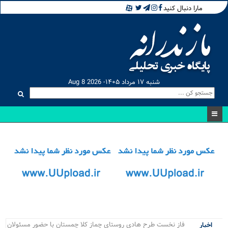
مارا دنبال کنید
شنبه ۱۷ مرداد ۱۴۰۵- Aug 8 2026
.
اخبار