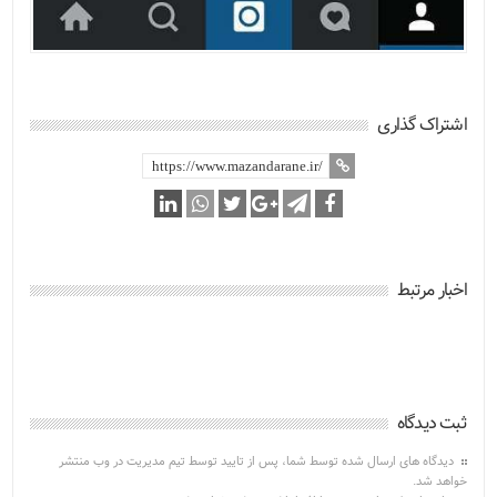
اشتراک گذاری
اخبار مرتبط
ثبت دیدگاه
دیدگاه های ارسال شده توسط شما، پس از تایید توسط تیم مدیریت در وب منتشر
خواهد شد.