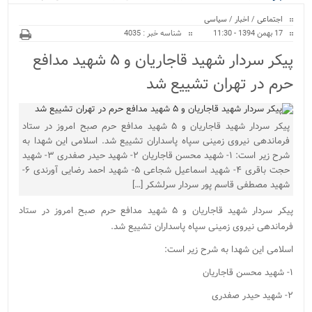
ویژه
کراسفیت شهرستان بابل...
اجتماعی
/
اخبار
/
سیاسی
17 بهمن 1394 - 11:30
شناسه خبر : 4035
پیکر سردار شهید قاجاریان و ۵ شهید مدافع
حرم در تهران تشییع شد
پیکر سردار شهید قاجاریان و ۵ شهید مدافع حرم صبح امروز در ستاد
فرماندهی نیروی زمینی سپاه پاسداران تشییع شد. اسلامی این شهدا به
شرح زیر است: ۱- شهید محسن قاجاریان ۲- شهید حیدر صفدری ۳- شهید
حجت باقری ۴- شهید اسماعیل شجاعی ۵- شهید احمد رضایی آورندی ۶-
شهید مصطفی قاسم پور سردار سرلشکر […]
پیکر سردار شهید قاجاریان و ۵ شهید مدافع حرم صبح امروز در ستاد
فرماندهی نیروی زمینی سپاه پاسداران تشییع شد.
اسلامی این شهدا به شرح زیر است:
۱- شهید محسن قاجاریان
۲- شهید حیدر صفدری