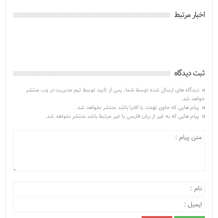
اخبار مرتبط
ثبت دیدگاه
دیدگاه های ارسال شده توسط شما، پس از تایید توسط تیم مدیریت در وب منتشر
خواهد شد.
پیام هایی که حاوی تهمت یا افترا باشد منتشر نخواهد شد.
پیام هایی که به غیر از زبان فارسی یا غیر مرتبط باشد منتشر نخواهد شد.