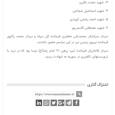
۳- شهید حجت باقری
۴- شهید اسماعیل شجاعی
۵- شهید احمد رضایی آورندی
۶- شهید مصطفی قاسم پور
سردار سرلشکر محمدعلی جعفری فرمانده کل سپاه و سردار محمد پاکپور
فرمانده نیروی زمینی نیز در این مراسم حضور داشتند.
سردار قاجاریان فرمانده تیپ زرهی ۲۱ امام رضا(ع) نزسا بود که در نبرد با
تروربستهای تکفیری در سوریه به شهادت رسید.
اشتراک گذاری