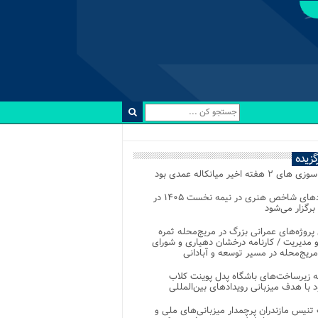
رگزیده
 ۲ هفته اخیر میانکاله عمدی بود
رویدادهای شاخص هنری در نیمه نخست ۱۴۰۵ در
 برگزار می‌شود
 پروژه‌های عمرانی بزرگ در مریج‌محله ثمره
 مدیریت / کارنامه درخشان دهیاری و شورای
ریج‌محله در مسیر توسعه و آبادانی
 زیرساخت‌های باشگاه پدل پوینت کلاب
د با هدف میزبانی رویدادهای بین‌المللی
تنیس مازندران پرچمدار میزبانی‌های ملی و