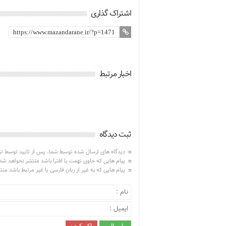
اشتراک گذاری
اخبار مرتبط
ثبت دیدگاه
دیدگاه های ارسال شده توسط شما، پس از تایید توسط ت
پیام هایی که حاوی تهمت یا افترا باشد منتشر نخواهد شد
پیام هایی که به غیر از زبان فارسی یا غیر مرتبط باشد من