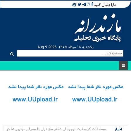
مارا دنبال کنید
یکشنبه ۱۸ مرداد ۱۴۰۵- Aug 9 2026
مسابقات کراسفیت نوجوانان دختر مازندران با معرفی برترین‌ها در
اخبار