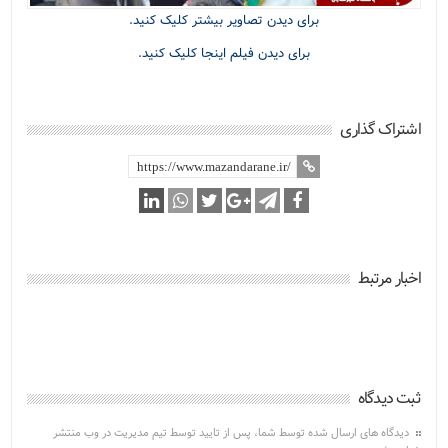
برای دیدن تصاویر بیشتر کلیک کنید.
برای دیدن فیلم اینجا کلیک کنید.
اشتراک گذاری
اخبار مرتبط
ثبت دیدگاه
دیدگاه های ارسال شده توسط شما، پس از تایید توسط تیم مدیریت در وب منتشر