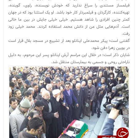
فیلمساز مستندی را سراغ ندارید که خودش نویسنده، راوی، گوینده،
تهیه‌کننده، کارگردان و فیلمبردار کار خود باشد. او یک استثنا بود که در جهان
کمتر چنین افرادی را شاهد هستیم. خیلی خیلی جایش در بین ما خالی
است. آدم‌هایی مثل من از دانش محمد استفاده کردند. محمد خیلی زود
رفت.
گفتنی است؛ پیکر محمدعلی اینانلو بعد از تشییع در مسجد بلال قرار است
در بویین زهرا دفن شود.
شایان ذکر است؛ در خلال این مراسم آرش اینانلو پسر این مرحوم، به دلیل
ناراحتی روحی‌ و جسمی به بیمارستان منتقل شد.