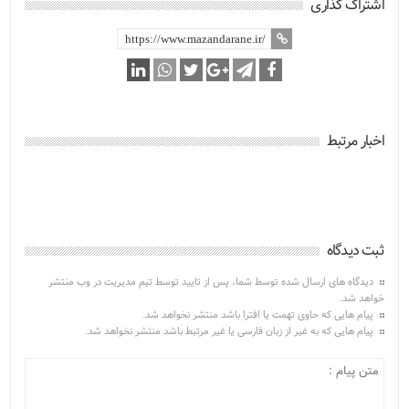
اشتراک گذاری
اخبار مرتبط
ثبت دیدگاه
دیدگاه های ارسال شده توسط شما، پس از تایید توسط تیم مدیریت در وب منتشر
خواهد شد.
پیام هایی که حاوی تهمت یا افترا باشد منتشر نخواهد شد.
پیام هایی که به غیر از زبان فارسی یا غیر مرتبط باشد منتشر نخواهد شد.