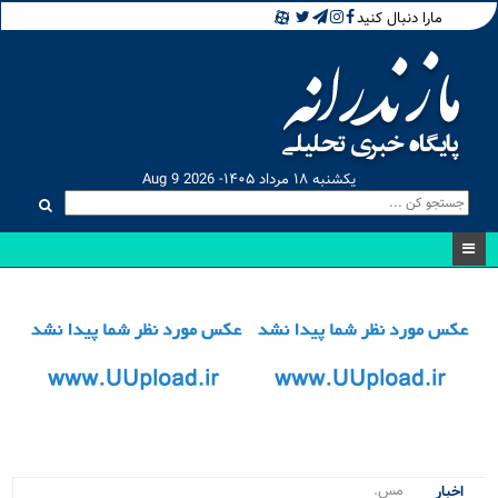
مارا دنبال کنید
یکشنبه ۱۸ مرداد ۱۴۰۵- Aug 9 2026
مسابقات کر.
اخبار