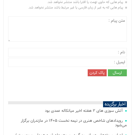
پیام هایی که حاوی تهمت یا افترا باشد منتشر نخواهد شد.
پیام هایی که به غیر از زبان فارسی یا غیر مرتبط باشد منتشر نخواهد شد.
اخبار برگزیده
آتش‌ سوزی‌ های ۲ هفته اخیر میانکاله عمدی بود
رویدادهای شاخص هنری در نیمه نخست ۱۴۰۵ در مازندران برگزار
می‌شود