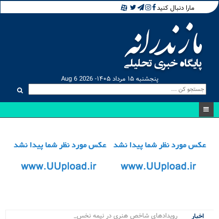
مارا دنبال کنید
پنجشنبه ۱۵ مرداد ۱۴۰۵- Aug 6 2026
رویدادهای شاخص هنری در نیمه نخست ۱۴۰۵_
اخبار