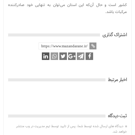
کشور است و حال آن‌که این استان می‌توان به تنهایی خود صادرکننده
مرکبات باشد.
اشتراک گذاری
اخبار مرتبط
ثبت دیدگاه
دیدگاه های ارسال شده توسط شما، پس از تایید توسط تیم مدیریت در وب منتشر
خواهد شد.