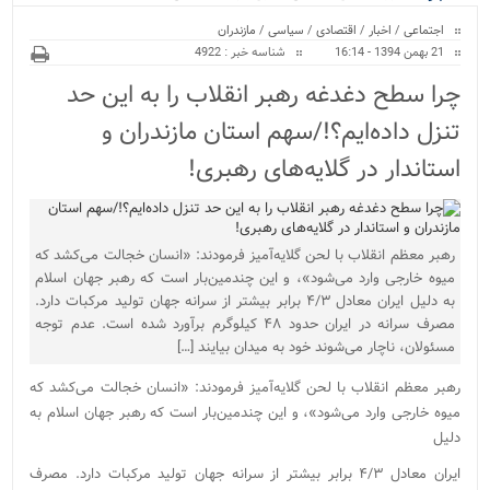
ویژه
اجتماعی
/
اخبار
/
اقتصادی
/
سیاسی
/
مازندران
21 بهمن 1394 - 16:14
شناسه خبر : 4922
چرا سطح دغدغه رهبر انقلاب را به این حد
تنزل داده‌ایم؟!/سهم استان مازندران و
استاندار در گلایه‌های رهبری!
رهبر معظم انقلاب با لحن گلایه‌آمیز فرمودند: «انسان خجالت می‌کشد که
میوه خارجی وارد می‌شود»، و این چندمین‌بار است که رهبر جهان اسلام
به دلیل ایران معادل ۴/۳ برابر بیشتر از سرانه جهان تولید مرکبات دارد.
مصرف سرانه در ایران حدود ۴۸ کیلوگرم برآورد شده است. عدم توجه
مسئولان، ناچار می‌شوند خود به میدان بیایند […]
رهبر معظم انقلاب با لحن گلایه‌آمیز فرمودند: «انسان خجالت می‌کشد که
میوه خارجی وارد می‌شود»، و این چندمین‌بار است که رهبر جهان اسلام به
دلیل
ایران معادل ۴/۳ برابر بیشتر از سرانه جهان تولید مرکبات دارد. مصرف