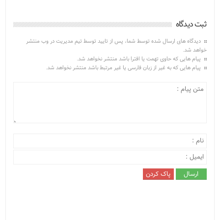
ثبت دیدگاه
دیدگاه های ارسال شده توسط شما، پس از تایید توسط تیم مدیریت در وب منتشر
خواهد شد.
پیام هایی که حاوی تهمت یا افترا باشد منتشر نخواهد شد.
پیام هایی که به غیر از زبان فارسی یا غیر مرتبط باشد منتشر نخواهد شد.