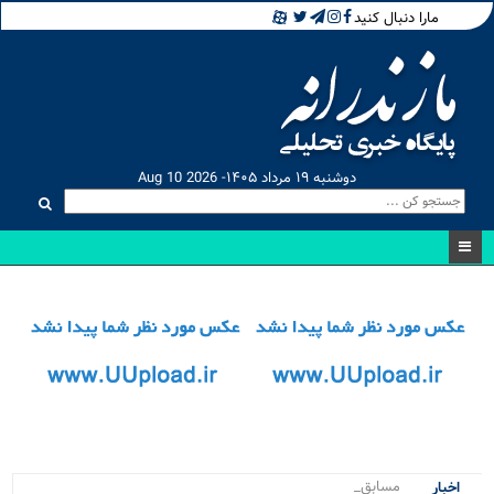
مارا دنبال کنید
دوشنبه ۱۹ مرداد ۱۴۰۵- Aug 10 2026
مسابقات کراس.
اخبار