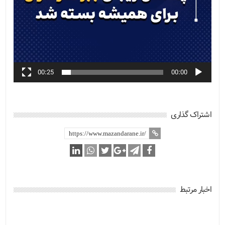
00:25
00:00
اشتراک گذاری
اخبار مرتبط