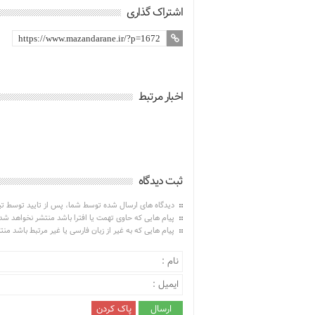
اشتراک گذاری
اخبار مرتبط
ثبت دیدگاه
دیدگاه های ارسال شده توسط شما، پس از تایید توسط ت
پیام هایی که حاوی تهمت یا افترا باشد منتشر نخواهد شد
پیام هایی که به غیر از زبان فارسی یا غیر مرتبط باشد من