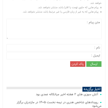
خواهد شد.
پیام هایی که حاوی تهمت یا افترا باشد منتشر نخواهد شد.
پیام هایی که به غیر از زبان فارسی یا غیر مرتبط باشد منتشر نخواهد شد.
اخبار برگزیده
آتش‌ سوزی‌ های ۲ هفته اخیر میانکاله عمدی بود
رویدادهای شاخص هنری در نیمه نخست ۱۴۰۵ در مازندران برگزار
می‌شود