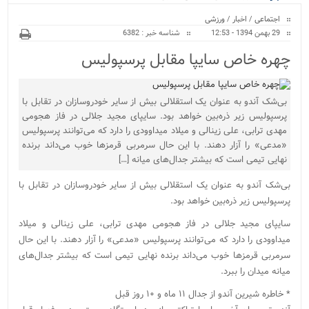
ویژه
اجتماعی
/
اخبار
/
ورزشی
29 بهمن 1394 - 12:53
شناسه خبر : 6382
چهره خاص سایپا مقابل پرسپولیس
بی‌شک آندو به عنوان یک استقلالی بیش از سایر خودروسازان در تقابل با
پرسپولیس زیر ذره‌بین خواهد بود. سایپای مجید جلالی در فاز هجومی
مهدی ترابی، علی زینالی و میلاد میداوودی را دارد که می‌توانند پرسپولیس
«مدعی» را آزار دهند. با این حال سرمربی قرمزها خوب می‌داند برنده
نهایی تیمی است که بیشتر جدال‌های میانه […]
بی‌شک آندو به عنوان یک استقلالی بیش از سایر خودروسازان در تقابل با
پرسپولیس زیر ذره‌بین خواهد بود.
سایپای مجید جلالی در فاز هجومی مهدی ترابی، علی زینالی و میلاد
میداوودی را دارد که می‌توانند پرسپولیس «مدعی» را آزار دهند. با این حال
سرمربی قرمزها خوب می‌داند برنده نهایی تیمی است که بیشتر جدال‌های
میانه میدان را ببرد.
* خاطره شیرین آندو از جدال ۱۱ ماه و ۱۰ روز قبل