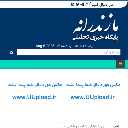
مارا دنبال کنید
پنجشنبه ۱۵ مرداد ۱۴۰۵- Aug 6 2026
رویدادهای شاخص هنری در نیمه_
اخبار