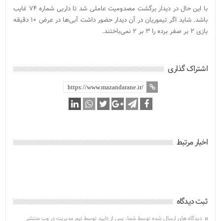
با این حال در دیدار برگشت مصدومیت عاملی شد تا داربی شماره ۷۴ غایب
باشد. شاید اگر تیموریان در آن دیدار حضور داشت آبی‌ها در عرض ۱۰ دقیقه
بازی ۲ بر صفر برده را ۳ بر ۲ نمی‌باختند.
اشتراک گذاری
اخبار مرتبط
ثبت دیدگاه
دیدگاه های ارسال شده توسط شما، پس از تایید توسط تیم مدیریت در وب منتشر