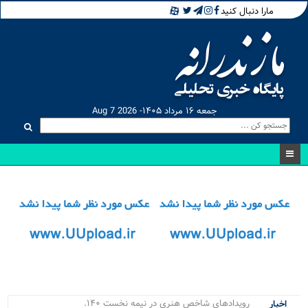
مارا دنبال کنید
جمعه ۱۶ مرداد ۱۴۰۵- Aug 7 2026
رویدادهای شاخص هنری در نیمه نخست ۱۴۰۵ در ما_
اخبار