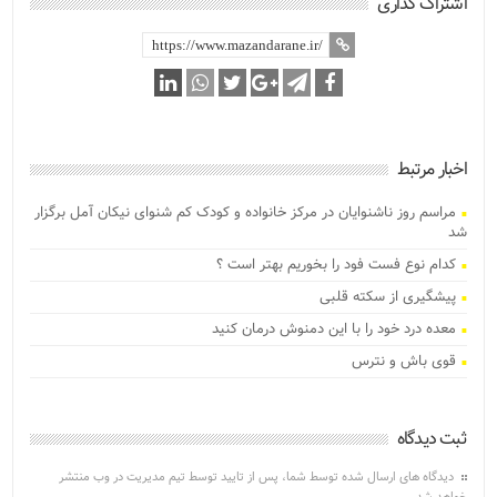
اشتراک گذاری
اخبار مرتبط
مراسم روز ناشنوایان در مرکز خانواده و کودک کم شنوای نیکان آمل برگزار
شد
کدام نوع فست فود را بخوریم بهتر است ؟
پیشگیری از سکته قلبی
معده درد خود را با این دمنوش درمان کنید
قوی باش و نترس
ثبت دیدگاه
دیدگاه های ارسال شده توسط شما، پس از تایید توسط تیم مدیریت در وب منتشر