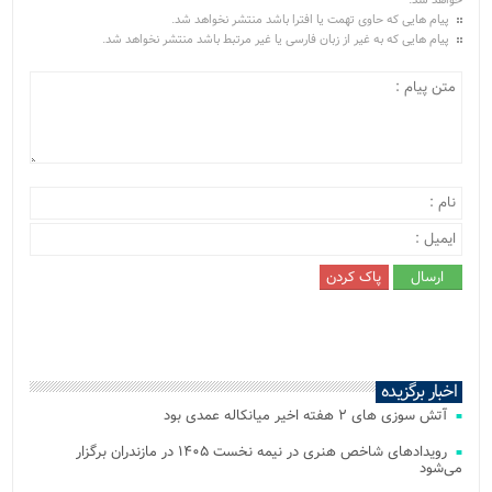
خواهد شد.
پیام هایی که حاوی تهمت یا افترا باشد منتشر نخواهد شد.
پیام هایی که به غیر از زبان فارسی یا غیر مرتبط باشد منتشر نخواهد شد.
اخبار برگزیده
آتش‌ سوزی‌ های ۲ هفته اخیر میانکاله عمدی بود
رویدادهای شاخص هنری در نیمه نخست ۱۴۰۵ در مازندران برگزار
می‌شود