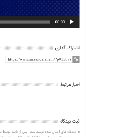
00:00
اشتراک گذاری
اخبار مرتبط
ثبت دیدگاه
دیدگاه های ارسال شده توسط شما، پس از تایید توسط ت