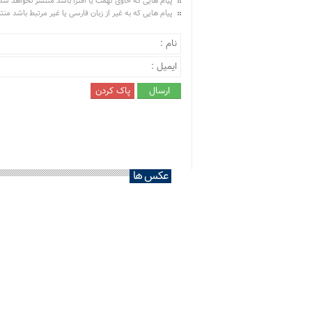
پیام هایی که حاوی تهمت یا افترا باشد منتشر نخواهد شد
پیام هایی که به غیر از زبان فارسی یا غیر مرتبط باشد من
عکس ها