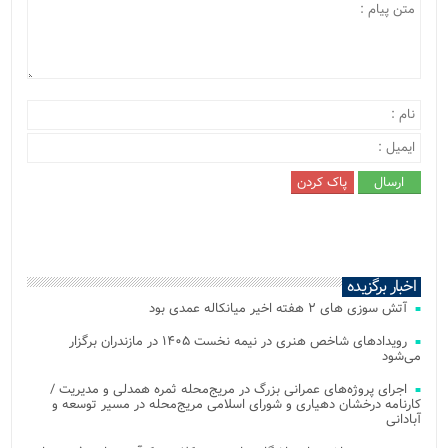
اخبار برگزیده
آتش‌ سوزی‌ های ۲ هفته اخیر میانکاله عمدی بود
رویدادهای شاخص هنری در نیمه نخست ۱۴۰۵ در مازندران برگزار
می‌شود
اجرای پروژه‌های عمرانی بزرگ در مریج‌محله ثمره همدلی و مدیریت /
کارنامه درخشان دهیاری و شورای اسلامی مریج‌محله در مسیر توسعه و
آبادانی