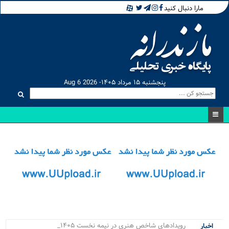
مارا دنبال کنید
پنجشنبه ۱۵ مرداد ۱۴۰۵- Aug 6 2026
رویدادهای شاخص هنری در نیمه نخست ۱۴۰۵ در م.
اخبار