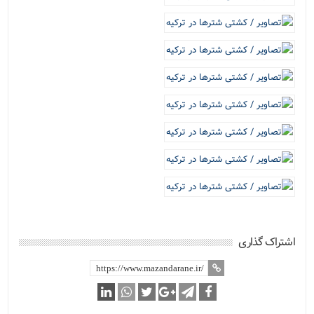
اشتراک گذاری