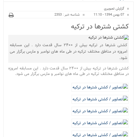
ویژه
گزارش تصویری
07 بهمن 1394 - 11:10
شناسه خبر : 2353
کشتی شتر‌ها در ترکیه
کشتی شترها در ترکیه بیش از ۲۴۰۰ سال قدمت دارد . این مسابقه
امروزه در مناطق مختلف ترکیه در طی ماه های نوامبر و مارس برگزار می
شود.
کشتی شترها در ترکیه بیش از ۲۴۰۰ سال قدمت دارد . این مسابقه امروزه
در مناطق مختلف ترکیه در طی ماه های نوامبر و مارس برگزار می شود.