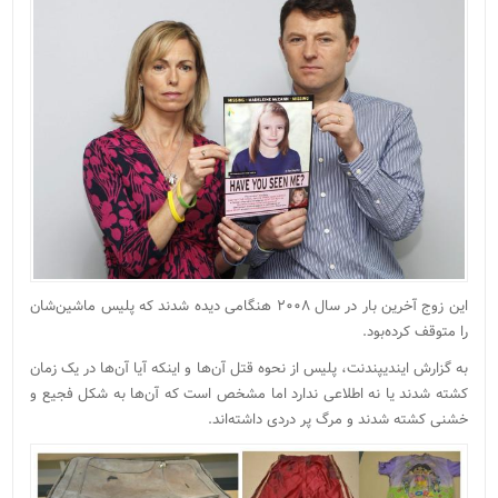
این زوج آخرین بار در سال ۲۰۰۸ هنگامی دیده شدند که پلیس ماشین‌شان
را متوقف کرده‌بود.
به گزارش ایندیپندنت، پلیس از نحوه قتل آن‌ها و اینکه آیا آن‌ها در یک زمان
کشته شدند یا نه اطلاعی ندارد اما مشخص است که آن‌ها به شکل فجیع و
خشنی کشته شدند و مرگ پر دردی داشته‌اند.