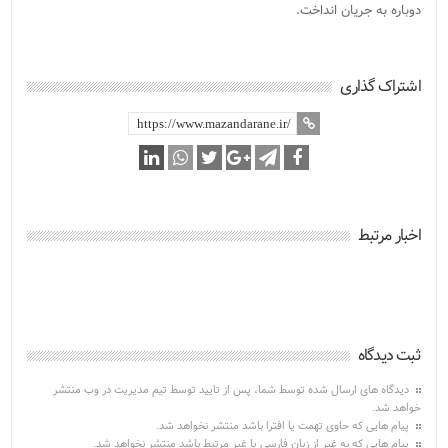
دوباره به جریان انداخت.
اشتراک گذاری
اخبار مرتبط
ثبت دیدگاه
دیدگاه های ارسال شده توسط شما، پس از تایید توسط تیم مدیریت در وب منتشر
خواهد شد.
پیام هایی که حاوی تهمت یا افترا باشد منتشر نخواهد شد.
پیام هایی که به غیر از زبان فارسی یا غیر مرتبط باشد منتشر نخواهد شد.