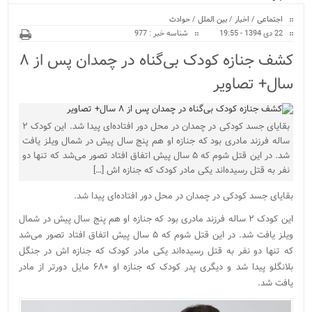
ویژه
اجتماعی
/
اخبار
/
بین الملل
/
حوادث
22 دی 1394 - 19:55
شناسه خبر : 977
کشف جنازه کودک بی‌گناه در چمدان پس از ۸
سال+ تصاویر
بقایای جسد کودکی در چمدان در محل دور افتاده‌ای پیدا شد. این کودک ۲
ساله فرزند مادری بود که جنازه او هم پنج سال پیش در شمال ویلز یافت
شد. در این قتل شوم که ۵ سال پیش اتفاق افتاد تصور می‌شد که تنها دو
نفر به قتل رسیده‌اند یکی مادر کودک که جنازه اش […]
بقایای جسد کودکی در چمدان در محل دور افتاده‌ای پیدا شد.
این کودک ۲ ساله فرزند مادری بود که جنازه او هم پنج سال پیش در شمال
ویلز یافت شد. در این قتل شوم که ۵ سال پیش اتفاق افتاد تصور می‌شد
که تنها دو نفر به قتل رسیده‌اند یکی مادر کودک که جنازه اش در جنگل
بلانگلو پیدا شد و دیگری پدر کودک که جنازه او ۶۸۰ مایل دورتر از مادر
یافت شد.