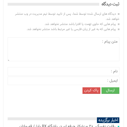
ثبت دیدگاه
دیدگاه های ارسال شده توسط شما، پس از تایید توسط تیم مدیریت در وب منتشر
خواهد شد.
پیام هایی که حاوی تهمت یا افترا باشد منتشر نخواهد شد.
پیام هایی که به غیر از زبان فارسی یا غیر مرتبط باشد منتشر نخواهد شد.
اخبار برگزیده
رقابت نفسگیر ۲۰ ورزشکار حرفه ای در باشگاه RX بابل/ قهرمانان