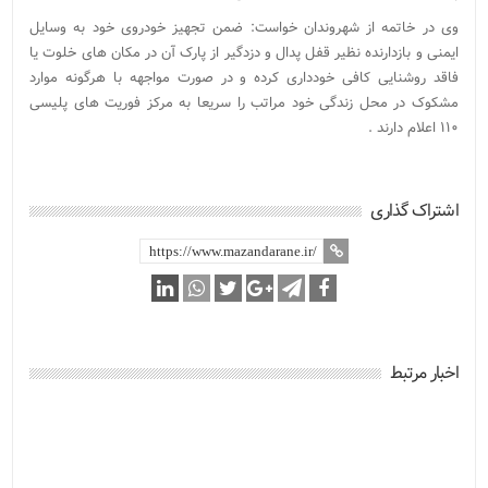
وی در خاتمه از شهروندان خواست: ضمن تجهیز خودروی خود به وسایل
ایمنی و بازدارنده نظیر قفل پدال و دزدگیر از پارک آن در مکان های خلوت یا
فاقد روشنایی کافی خودداری کرده و در صورت مواجهه با هرگونه موارد
مشکوک در محل زندگی خود مراتب را سریعا به مرکز فوریت های پلیسی
۱۱۰ اعلام دارند .
اشتراک گذاری
اخبار مرتبط