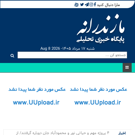
مارا دنبال کنید
شنبه ۱۷ مرداد ۱۴۰۵- Aug 8 2026
۴ پروژه مهم و حیاتی نور و محمودآباد جان دوباره گرفتند/ از
اخبار