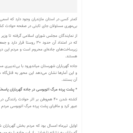
کمتر کسی در استان مازندران وجود دارد که اسمی
بی‌مهری مسئولان جای ثابتی در صفحه حوادث کشور
از نمایندگان مجلس شورای اسلامی گرفته تا وزیر را
زیرساخت‌های جاده‌ای محروم است و مردم این دی
هستند.
و این آمارها نشان می‌دهد این محور به قتل‌گاه
آن بستند.
* پشت پرده مرگ اتوبوسی در جاده گهرباران پاسخگ
کشته شدن ۴۰ هم‌وطن بر اثر حوادث رانن
عبور کرد و مافیای پشت پرده مرگ اتوبوسی مردم در
اوایل تیرماه امسال بود که مردم بخش گهرباران ش