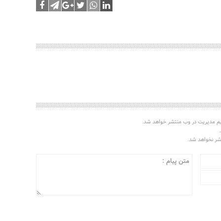
یم مدیریت در وب منتشر خواهد شد.
.
تشر نخواهد شد.