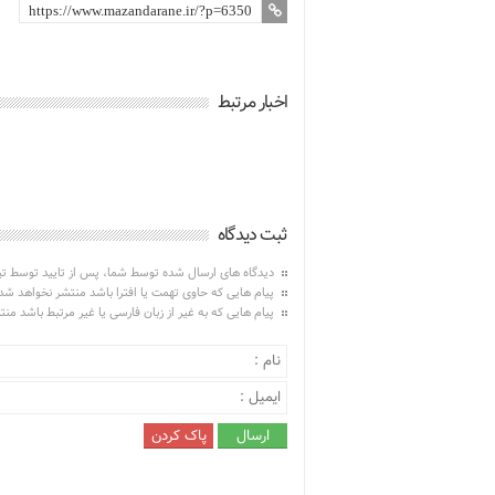
اخبار مرتبط
ثبت دیدگاه
دیدگاه های ارسال شده توسط شما، پس از تایید توسط ت
پیام هایی که حاوی تهمت یا افترا باشد منتشر نخواهد شد
پیام هایی که به غیر از زبان فارسی یا غیر مرتبط باشد من