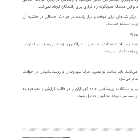
 این مسئله هیچگونه راه فراری برای رانندگان ایجاد نمی‌کند.
یگر شانه‌ای برای توقف و فرار راننده در حوادث احتمالی در حاشیه آن
صورت مسئله هستند.
روژه
یازمند زیرساخت استاندار هستیم و هم‌اکنون زمزمه‌هایی مبنی بر اعتراض
روژه به‌گوش می‌رسد.
 می‌کنند باید بدانند نواقصی، مرگ شهروندان و روستانشینان در حوادث
مام می‌شود.
یب و مشکلات زیرساختی جاده گهرباران را در قالب گزارش و مصاحبه به
های مستمر نتیجه مطلوبی حاصل شود.