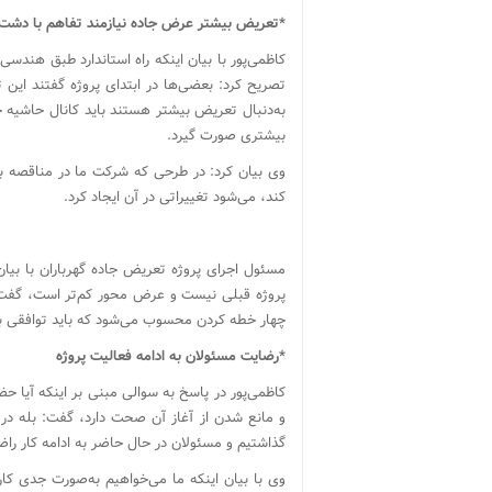
*تعریض بیشتر عرض جاده نیازمند تفاهم با دشت‌
تصریح کرد: بعضی‌ها در ابتدای پروژه گفتند این
به‌دنبال تعریض بیشتر هستند باید کانال حاشیه جاده
بیشتری صورت گیرد.
وی بیان کرد: در طرحی که شرکت ما در مناقصه ب
کند، می‌شود تغییراتی در آن ایجاد کرد.
پروژه قبلی نیست و عرض محور کم‌تر است، گفت: ز
چهار خطه کردن محسوب می‌شود که باید توافقی ب
*رضایت مسئولان به ادامه فعالیت پروژه
کاظمی‌پور در پاسخ به سوالی مبنی بر اینکه آیا ح
و مانع شدن از آغاز آن صحت دارد، گفت: بله در ر
گذاشتیم و مسئولان در حال حاضر به ادامه کار را
وی با بیان اینکه ما می‌خواهیم به‌صورت جدی کار 