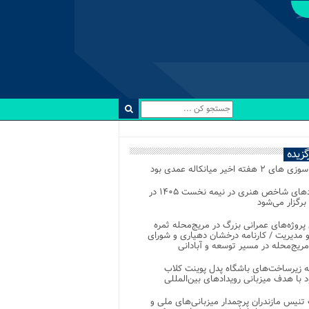
رگزیده
 ۲ هفته اخیر میانکاله عمدی بود
رویدادهای شاخص هنری در نیمه نخست ۱۴۰۵ در
 برگزار می‌شود
 پروژه‌های عمرانی بزرگ در مریج‌محله ثمره
 مدیریت / کارنامه درخشان دهیاری و شورای
ریج‌محله در مسیر توسعه و آبادانی
 زیرساخت‌های باشگاه پدل پوینت کلاب
د با هدف میزبانی رویدادهای بین‌المللی
تنیس مازندران پرچمدار میزبانی‌های ملی و