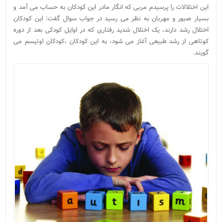
این اختلالات را پرسیدم مربی که انگار مادر این کودکان به حساب می آمد و
بسیار صبور و مهربان به نظر می رسید در جواب سوال گفت: این کودکان
اختلال رشد دارند، یک اختلال شدید رفتاری که در اوایل کودکی بعد از دوره
کوتاهی از رشد طبیعی آغاز می شود، به این کودکان ،کودکان اوتیسم می
گویند.