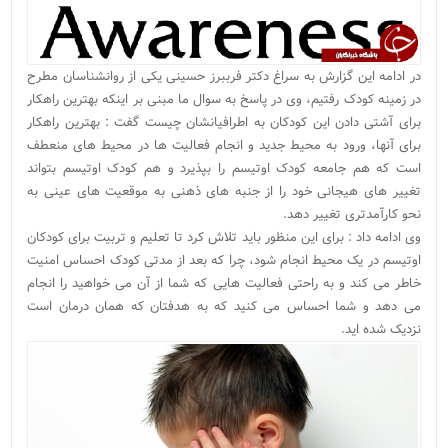
در ادامه این گزارش به سراغ دکتر فرببرز حسینی یکی از روانشناسان مطرح
در زمینه کودک رفتیم، وی در پاسخ به سوال ما مبنی بر اینکه بهترین راهکار
برای آشتی دادن این کودکان به اطرافیانشان چیست گفت : بهترین راهکار
برای آنها، ورود به محیط جدید و انجام فعالیت ها در محیط های منعطف
است که هم جامعه کودک اوتیسم را بپذیرد و هم کودک اوتیسم بتواند
تغییر های هیجانی خود را از جنبه های ذهنی به موقعیت های عینی به
نحو کارآمدتری تغییر دهد.
وی ادامه داد : برای این منظور باید تلاش کرد تا تعلیم و تربیت برای کودکان
اوتیسم در یک محیط انجام شود، چرا که بعد از مدتی کودک احساس امنیت
خاطر می کند و به راحتی فعالیت هایی که شما از آن می خواهید را انجام
می دهد و شما احساس می کنید که به هدفتان که همان درمان است
نزدیک شده اید.