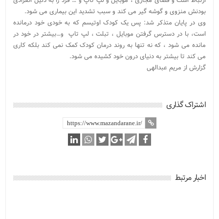
ارتباط است و فضای مجازی ، موبایل و لپ تاپ و … فرد را به دلیل انفرادی
بودنش منزوی و گوشه گیر می کند و سبب تشدید این بیماری می شود.
وی در پایان متذکر شد: پس یک کودک اوتیسم که به خودی خود درمانده
است، با در دسترس گرفتن موبایل ، تبلت ، لپ تاپ و…بیشتر در خود در
مانده می شود ، که نه تنها به روند درمان کودک کمک نمی کند بلکه کاری
می کند تا بیشتر به دنیای درون خود کشیده می شود.
گزارش از مریم عبدالهی
اشتراک گذاری
اخبار مرتبط