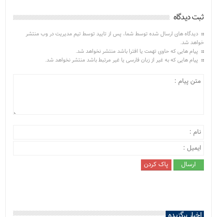
ثبت دیدگاه
دیدگاه های ارسال شده توسط شما، پس از تایید توسط تیم مدیریت در وب منتشر
خواهد شد.
پیام هایی که حاوی تهمت یا افترا باشد منتشر نخواهد شد.
پیام هایی که به غیر از زبان فارسی یا غیر مرتبط باشد منتشر نخواهد شد.
اخبار برگزیده