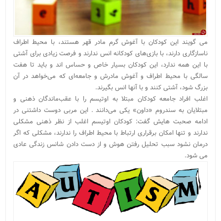
می گویند این کودکان با آغوش گرم مادر قهر هستند، با محیط اطراف
ناسازگاری دارند، با بازی‌های کودکانه انس ندارند و فرصت زیادی برای آشتی‌
با این همه ندارد، این کودکان بسیار خاص و حساس اند و باید تا هفت
سالگی با محیط اطراف و آغوش مادرش و جامعه‌ای که می‌خواهد در آن
بزرگ شود، آشتی کنند و با آنها انس بگیرند.
اغلب افراد جامعه کودکان مبتلا به اوتیسم را با عقب‌ماندگان ذهنی و
مبتلایان به سندروم «داون» یکی می‌دانند . این مربی دوست داشتنی در
ادامه صحبت هایش گفت: کودکان اوتیسم اغلب از نظر ذهنی مشکلی
ندارند و تنها امکان برقراری ارتباط با محیط اطراف را ندارند، مشکلی که اگر
درمان نشود سبب تحلیل رفتن هوش و از دست دادن شانس زندگی عادی
می شود.