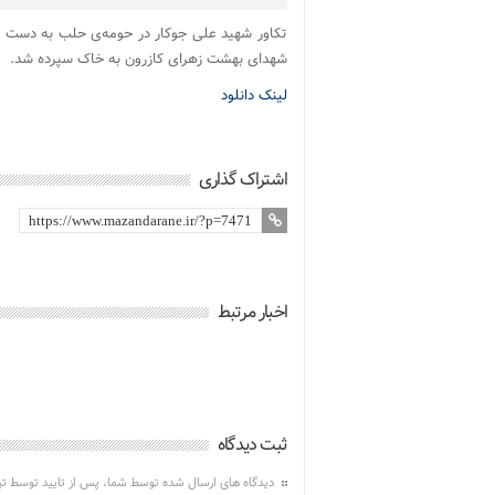
تکاور شهید علی جوکار در حومه‌ی حلب به دست 
شهدای بهشت زهرای کازرون به خاک سپرده شد.
لینک دانلود
اشتراک گذاری
اخبار مرتبط
ثبت دیدگاه
دیدگاه های ارسال شده توسط شما، پس از تایید توسط ت