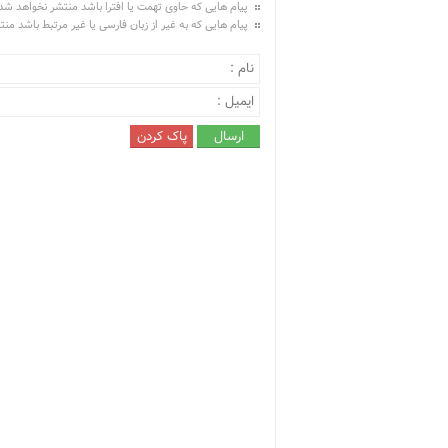
پیام هایی که حاوی تهمت یا افترا باشد منتشر نخواهد شد
پیام هایی که به غیر از زبان فارسی یا غیر مرتبط باشد من