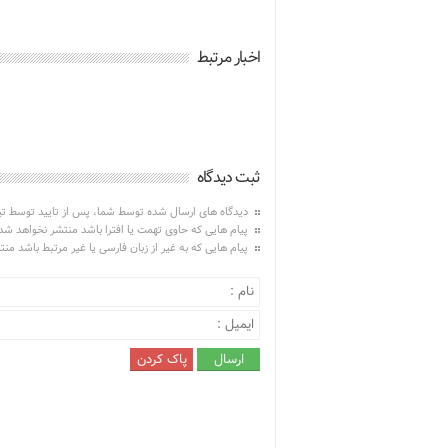
اخبار مرتبط
ثبت دیدگاه
دیدگاه های ارسال شده توسط شما، پس از تایید توسط ت
پیام هایی که حاوی تهمت یا افترا باشد منتشر نخواهد شد
پیام هایی که به غیر از زبان فارسی یا غیر مرتبط باشد من