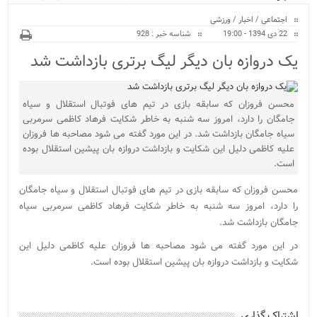
ویژه
کراسفیت شهرستان بابل...
اجتماعی
/
اخبار
/
ورزشی
22 دی 1394 - 19:00
شناسه خبر : 928
یک دروازه بان دیگر لیگ برتری بازداشت شد
محسن فروزان که سابقه بازی در تیم های فوتبال استقلال و سیاه
جامگان را دارد، امروز سه شنبه به خاطر شکایت فرهاد کاظمی سرمربی
سیاه جامگان بازداشت شد. در این مورد گفته می شود مصاحبه ها فروزان
علیه کاظمی دلیل این شکایت و بازداشت دروازه بان پیشین استقلال بوده
است.
محسن فروزان که سابقه بازی در تیم های فوتبال استقلال و سیاه جامگان
را دارد، امروز سه شنبه به خاطر شکایت فرهاد کاظمی سرمربی سیاه
جامگان بازداشت شد.
در این مورد گفته می شود مصاحبه ها فروزان علیه کاظمی دلیل این
شکایت و بازداشت دروازه بان پیشین استقلال بوده است.
اشتراک گذاری