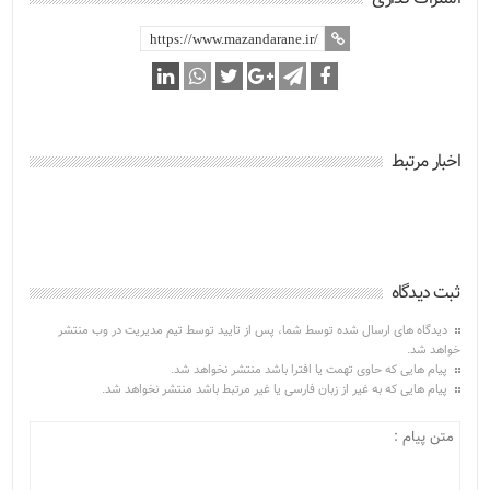
اخبار مرتبط
ثبت دیدگاه
دیدگاه های ارسال شده توسط شما، پس از تایید توسط تیم مدیریت در وب منتشر
خواهد شد.
پیام هایی که حاوی تهمت یا افترا باشد منتشر نخواهد شد.
پیام هایی که به غیر از زبان فارسی یا غیر مرتبط باشد منتشر نخواهد شد.